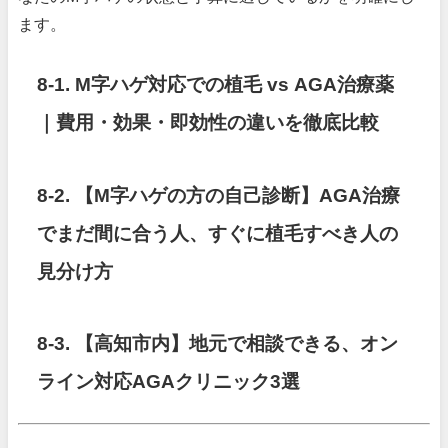
ます。
8-1. M字ハゲ対応での植毛 vs AGA治療薬
｜費用・効果・即効性の違いを徹底比較
8-2.
【M字ハゲの方の自己診断】AGA治療
でまだ間に合う人、すぐに植毛すべき人の
見分け方
8-3.
【高知市内】地元で相談できる、オン
ライン対応AGAクリニック3選