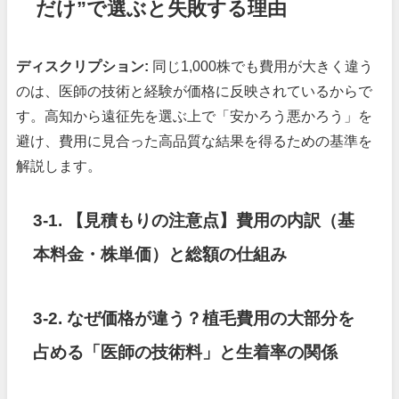
だけ”で選ぶと失敗する理由
ディスクリプション:
同じ1,000株でも費用が大きく違う
のは、医師の技術と経験が価格に反映されているからで
す。高知から遠征先を選ぶ上で「安かろう悪かろう」を
避け、費用に見合った高品質な結果を得るための基準を
解説します。
3-1. 【見積もりの注意点】費用の内訳（基
本料金・株単価）と総額の仕組み
3-2. なぜ価格が違う？植毛費用の大部分を
占める「医師の技術料」と生着率の関係