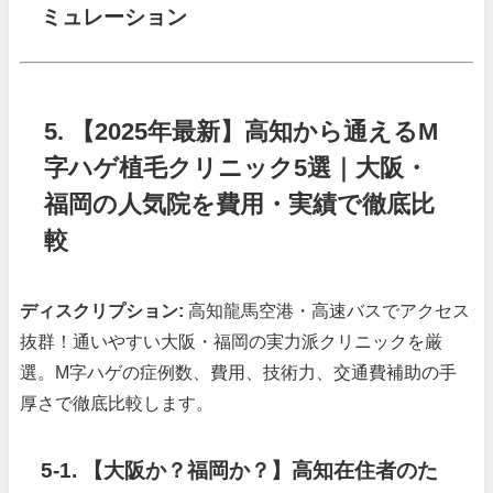
ミュレーション
5. 【2025年最新】高知から通えるM
字ハゲ植毛クリニック5選｜大阪・
福岡の人気院を費用・実績で徹底比
較
ディスクリプション:
高知龍馬空港・高速バスでアクセス
抜群！通いやすい大阪・福岡の実力派クリニックを厳
選。M字ハゲの症例数、費用、技術力、交通費補助の手
厚さで徹底比較します。
5-1.
【大阪か？福岡か？】高知在住者のた