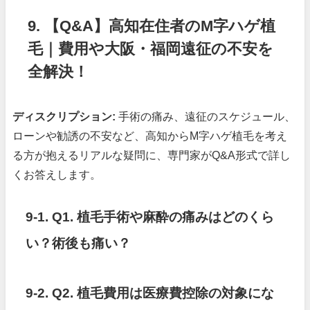
9. 【Q&A】高知在住者のM字ハゲ植
毛｜費用や大阪・福岡遠征の不安を
全解決！
ディスクリプション:
手術の痛み、遠征のスケジュール、
ローンや勧誘の不安など、高知からM字ハゲ植毛を考え
る方が抱えるリアルな疑問に、専門家がQ&A形式で詳し
くお答えします。
9-1. Q1. 植毛手術や麻酔の痛みはどのくら
い？術後も痛い？
9-2. Q2. 植毛費用は医療費控除の対象にな