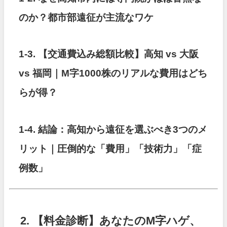
のか？都市部遠征が主流なワケ
1-3.
【交通費込み総額比較】高知 vs 大阪
vs 福岡｜M字1000株のリアルな費用はどち
らが得？
1-4. 結論：高知から遠征を選ぶべき3つのメ
リット｜圧倒的な「費用」「技術力」「症
例数」
2. 【料金診断】あなたのM字ハゲ、