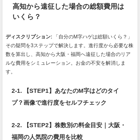
高知から遠征した場合の総額費用は
いくら？
ディスクリプション:
「自分のM字ハゲは総額いくら？」
その疑問を3ステップで解決します。進行度から必要な株
数を算出し、高知から大阪・福岡へ遠征した場合のリア
ルな費用をシミュレーション。お金の不安を解消しま
す。
2-1. 【STEP1】あなたのM字はどのタイ
プ？画像で進行度をセルフチェック
2-2.
【STEP2】株数別の料金目安｜大阪・
福岡の人気院の費用を比較