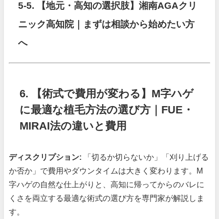
5-5.
【地元・高知の選択肢】湘南AGAクリ
ニック高知院｜まずは相談から始めたい方
へ
6. 【術式で費用が変わる】M字ハゲ
に最適な植毛方法の選び方｜FUE・
MIRAI法の違いと費用
ディスクリプション:
「切るか切らないか」「刈り上げる
か否か」で費用やダウンタイムは大きく変わります。M
字ハゲの自然な仕上がりと、高知に帰ってからのバレに
くさを両立する最適な術式の選び方を専門家が解説しま
す。