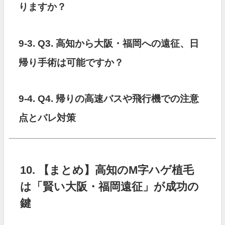
りますか？
9-3.
Q3. 高知から大阪・福岡への遠征、日
帰り手術は可能ですか？
9-4.
Q4. 帰りの高速バスや飛行機での注意
点とバレ対策
10. 【まとめ】高知のM字ハゲ植毛
は「賢い大阪・福岡遠征」が成功の
鍵