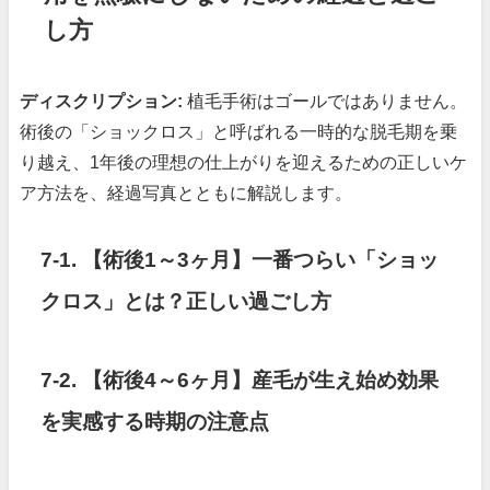
し方
ディスクリプション:
植毛手術はゴールではありません。
術後の「ショックロス」と呼ばれる一時的な脱毛期を乗
り越え、1年後の理想の仕上がりを迎えるための正しいケ
ア方法を、経過写真とともに解説します。
7-1. 【術後1～3ヶ月】一番つらい「ショッ
クロス」とは？正しい過ごし方
7-2. 【術後4～6ヶ月】産毛が生え始め効果
を実感する時期の注意点