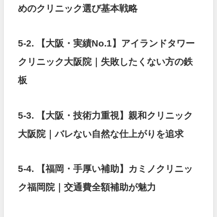
めのクリニック選び基本戦略
5-2.
【大阪・実績No.1】アイランドタワー
クリニック大阪院｜失敗したくない方の鉄
板
5-3.
【大阪・技術力重視】親和クリニック
大阪院｜バレない自然な仕上がりを追求
5-4.
【福岡・手厚い補助】カミノクリニッ
ク福岡院｜交通費全額補助が魅力