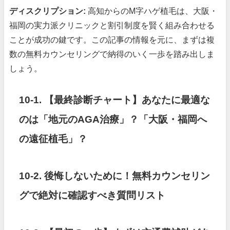
ディスクリプション:
高知からのM字ハゲ植毛は、大阪・
福岡の実力派クリニックと割引制度を賢く組み合わせる
ことが成功の鍵です。この記事の情報を元に、まずは複
数の無料カウンセリングで納得のいく一歩を踏み出しま
しょう。
10-1.
【最終診断チャート】あなたに最適な
のは「地元のAGA治療」？「大阪・福岡へ
の遠征植毛」？
10-2. 後悔しないために！無料カウンセリン
グで絶対に確認すべき質問リスト