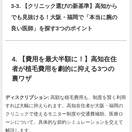
3-3.
【クリニック選びの新基準】高知から
でも見抜ける！大阪・福岡で「本当に腕の
良い医師」を探す3つのポイント
4. 【費用を最大半額に！】高知在住
者が植毛費用を劇的に抑える3つの
裏ワザ
ディスクリプション:
高額な植毛費用も、制度を賢く利用
すれば大幅に抑えられます。高知在住者が大阪・福岡の
クリニックで使えるモニター制度や交通費補助、医療ロ
ーンについて、具体的な節約シミュレーションを交えて
解説します。