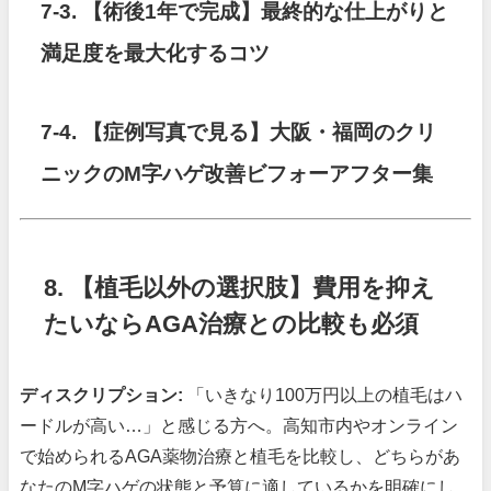
7-3. 【術後1年で完成】最終的な仕上がりと
満足度を最大化するコツ
7-4. 【症例写真で見る】大阪・福岡のクリ
ニックのM字ハゲ改善ビフォーアフター集
8. 【植毛以外の選択肢】費用を抑え
たいならAGA治療との比較も必須
ディスクリプション:
「いきなり100万円以上の植毛はハ
ードルが高い…」と感じる方へ。高知市内やオンライン
で始められるAGA薬物治療と植毛を比較し、どちらがあ
なたのM字ハゲの状態と予算に適しているかを明確にし