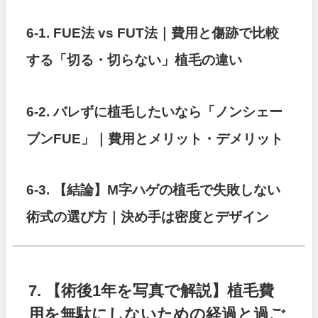
6-1. FUE法 vs FUT法｜費用と傷跡で比較
する「切る・切らない」植毛の違い
6-2.
バレずに植毛したいなら「ノンシェー
ブンFUE」｜費用とメリット・デメリット
6-3. 【結論】M字ハゲの植毛で失敗しない
術式の選び方｜決め手は密度とデザイン
7. 【術後1年を写真で解説】植毛費
用を無駄にしないための経過と過ご