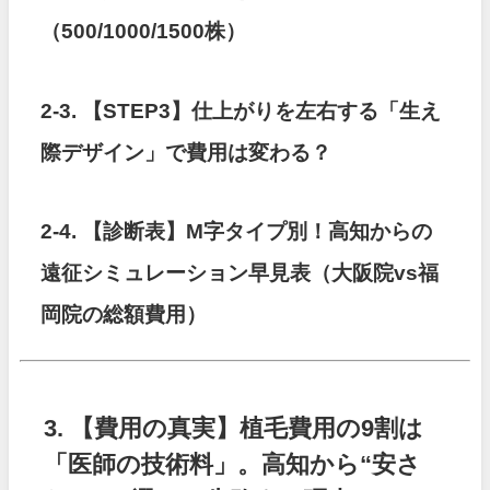
（500/1000/1500株）
2-3. 【STEP3】仕上がりを左右する「生え
際デザイン」で費用は変わる？
2-4.
【診断表】M字タイプ別！高知からの
遠征シミュレーション早見表（大阪院vs福
岡院の総額費用）
3. 【費用の真実】植毛費用の9割は
「医師の技術料」。高知から“安さ