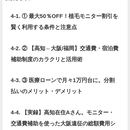
4-1. ① 最大50％OFF！植毛モニター割引を
賢く利用する条件と注意点
4-2.
② 【高知⇔大阪/福岡】交通費・宿泊費
補助制度のカラクリと活用術
4-3. ③ 医療ローンで月々1万円台に。分割
払いのメリット・デメリット
4-4.
【実録】高知在住Aさん。モニター・
交通費補助を使った大阪遠征の総額費用シ