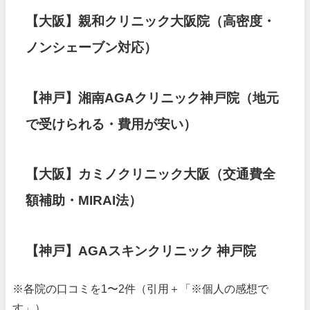
【大阪】親和クリニック大阪院（高密度・
ノンシェーブン対応）
【神戸】湘南AGAクリニック神戸院（地元
で受けられる・費用が安い）
【大阪】カミノクリニック大阪（交通費全
額補助・MIRAI法）
【神戸】AGAスキンクリニック 神戸院
※各院の口コミを1〜2件（引用＋「※個人の感想で
す」）