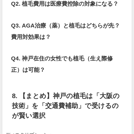
Q2. 植毛費用は医療費控除の対象になる？
Q3. AGA治療（薬）と植毛はどちらが先？
費用対効果は？
Q4. 神戸在住の女性でも植毛（生え際修
正）は可能？
8. 【まとめ】神戸の植毛は「大阪の
技術」を「交通費補助」で受けるの
が賢い選択