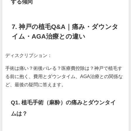
する傾向
7. 神戸の植毛Q&A｜痛み・ダウンタ
イム・AGA治療との違い
ディスクリプション：
手術は痛い？術後バレる？医療費控除は？神戸で植毛す
る前に抱く、費用とダウンタイム、AGA治療との関係な
ど、最後の疑問に答えます。
Q1. 植毛手術（麻酔）の痛みとダウンタイ
ムは？