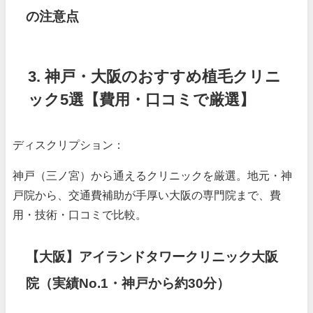
の注意点
3. 神戸・大阪のおすすめ植毛クリニ
ック5選【費用・口コミで厳選】
ディスクリプション：
神戸（三ノ宮）から通えるクリニックを厳選。地元・神
戸院から、交通費補助が手厚い大阪の専門院まで、費
用・技術・口コミで比較。
【大阪】アイランドタワークリニック大阪
院（実績No.1・神戸から約30分）