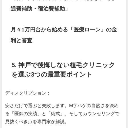
通費補助・宿泊費補助」
月々1万円台から始める「医療ローン」の金
利と審査
5. 神戸で後悔しない植毛クリニック
を選ぶ3つの最重要ポイント
ディスクリプション：
安さだけで選ぶと失敗します。M字ハゲの自然さを決め
る「医師の実績」と「術式」、そしてカウンセリングで
見抜くべき点を専門家が解説。