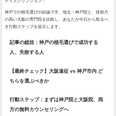
ディスクリプション：
神戸での植毛選びの結論です。地元・神戸院と、技術力
の高い大阪の専門院を比較し、あなたが今日から取るべ
き行動ステップを提示します。
記事の総括：神戸の植毛選びで成功する
人、失敗する人
【最終チェック】大阪遠征 vs 神戸市内 ど
ちらを選ぶべきか
行動ステップ：まずは神戸院と大阪院、両
方の無料カウンセリングへ