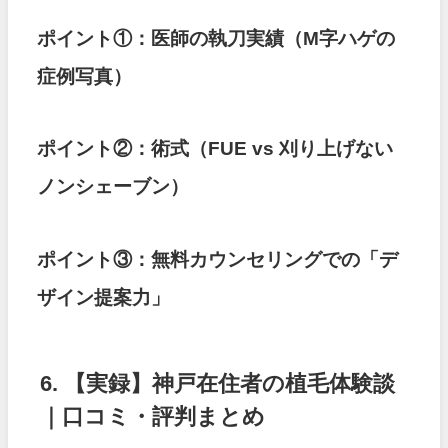
ポイント①：医師の執刀実績（M字ハゲの
症例写真）
ポイント②：術式（FUE vs 刈り上げない
ノンシェーブン）
ポイント③：無料カウンセリングでの「デ
ザイン提案力」
6. 【実録】神戸在住者の植毛体験談
｜口コミ・評判まとめ