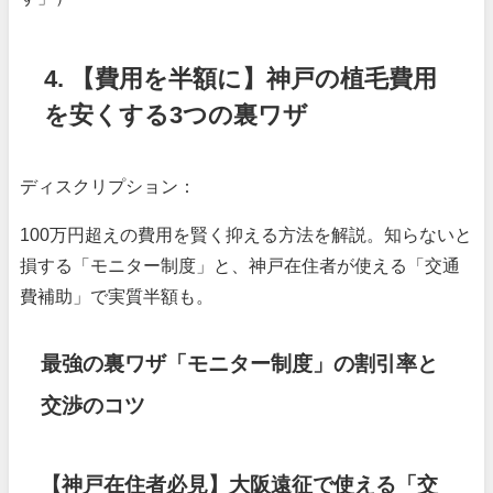
4. 【費用を半額に】神戸の植毛費用
を安くする3つの裏ワザ
ディスクリプション：
100万円超えの費用を賢く抑える方法を解説。知らないと
損する「モニター制度」と、神戸在住者が使える「交通
費補助」で実質半額も。
最強の裏ワザ「モニター制度」の割引率と
交渉のコツ
【神戸在住者必見】大阪遠征で使える「交