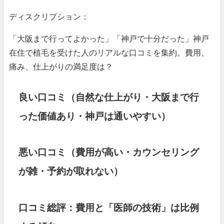
ディスクリプション：
「大阪まで行ってよかった」「神戸で十分だった」神戸
在住で植毛を受けた人のリアルな口コミを集約。費用、
痛み、仕上がりの満足度は？
良い口コミ（自然な仕上がり・大阪まで行
った価値あり・神戸は通いやすい）
悪い口コミ（費用が高い・カウンセリング
が雑・予約が取れない）
口コミ総評：費用と「医師の技術」は比例