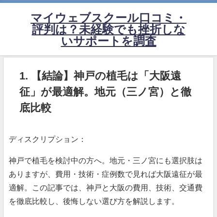
マイウェブスクール口コミ・
評判は？未経験でも挫折しな
いサポートを調査
1. 【結論】神戸の植毛は「大阪遠
征」が最適解。地元（三ノ宮）と徹
底比較
ディスクリプション：
神戸で植毛を検討中の方へ。地元・三ノ宮にも選択肢は
ありますが、費用・技術・症例数で見れば大阪遠征が最
適解。この記事では、神戸と大阪の費用、技術、交通費
を徹底比較し、後悔しない選び方を解説します。