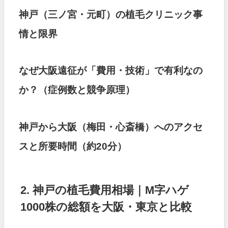
神戸（三ノ宮・元町）の植毛クリニック事
情と限界
なぜ大阪遠征が「費用・技術」で有利なの
か？（症例数と競争原理）
神戸から大阪（梅田・心斎橋）へのアクセ
スと所要時間（約20分）
2. 神戸の植毛費用相場｜M字ハゲ
1000株の総額を大阪・東京と比較