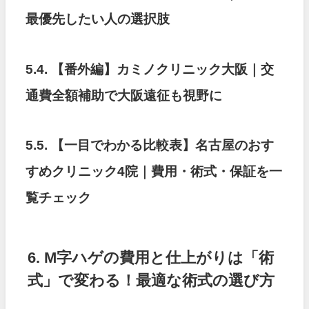
最優先したい人の選択肢
5.4. 【番外編】カミノクリニック大阪｜交
通費全額補助で大阪遠征も視野に
5.5. 【一目でわかる比較表】名古屋のおす
すめクリニック4院｜費用・術式・保証を一
覧チェック
6. M字ハゲの費用と仕上がりは「術
式」で変わる！最適な術式の選び方