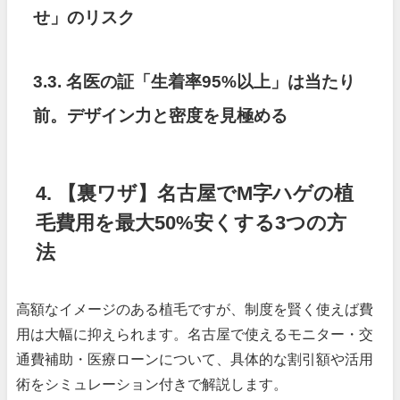
せ」のリスク
3.3. 名医の証「生着率95%以上」は当たり
前。デザイン力と密度を見極める
4. 【裏ワザ】名古屋でM字ハゲの植
毛費用を最大50%安くする3つの方
法
高額なイメージのある植毛ですが、制度を賢く使えば費
用は大幅に抑えられます。名古屋で使えるモニター・交
通費補助・医療ローンについて、具体的な割引額や活用
術をシミュレーション付きで解説します。