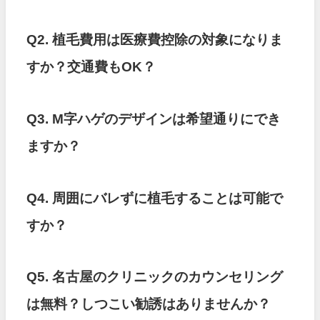
Q2. 植毛費用は医療費控除の対象になりま
すか？交通費もOK？
Q3. M字ハゲのデザインは希望通りにでき
ますか？
Q4. 周囲にバレずに植毛することは可能で
すか？
Q5. 名古屋のクリニックのカウンセリング
は無料？しつこい勧誘はありませんか？