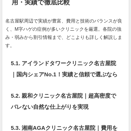
用・実績で徹底比較
名古屋駅周辺で実績が豊富、費用と技術のバランスが良
く、M字ハゲの症例が多いクリニックを厳選。各院の強
み・弱みから割引情報まで、どこよりも詳しく解説しま
す。
5.1. アイランドタワークリニック名古屋院
｜国内シェアNo.1！実績と信頼で選ぶなら
5.2. 親和クリニック名古屋院｜超高密度で
バレない自然な仕上がりを実現
5.3. 湘南AGAクリニック名古屋院｜費用を