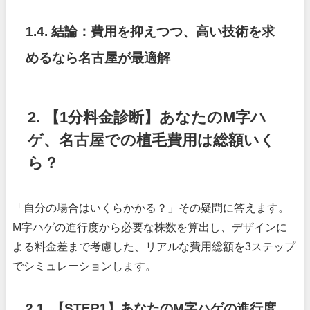
1.4. 結論：費用を抑えつつ、高い技術を求
めるなら名古屋が最適解
2. 【1分料金診断】あなたのM字ハ
ゲ、名古屋での植毛費用は総額いく
ら？
「自分の場合はいくらかかる？」その疑問に答えます。
M字ハゲの進行度から必要な株数を算出し、デザインに
よる料金差まで考慮した、リアルな費用総額を3ステップ
でシミュレーションします。
2.1. 【STEP1】あなたのM字ハゲの進行度