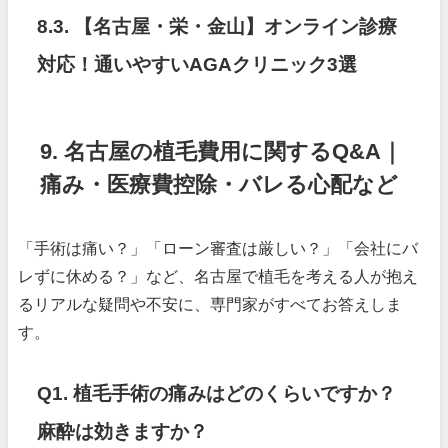
8.3. 【名古屋・栄・金山】オンライン診療
対応！通いやすいAGAクリニック3選
9. 名古屋の植毛費用に関するQ&A｜
痛み・医療費控除・バレる心配など
「手術は痛い？」「ローン審査は厳しい？」「会社にバ
レずに休める？」など、名古屋で植毛を考える人が抱え
るリアルな疑問や不安に、専門家がすべてお答えしま
す。
Q1. 植毛手術の痛みはどのくらいですか？
麻酔は効きますか？