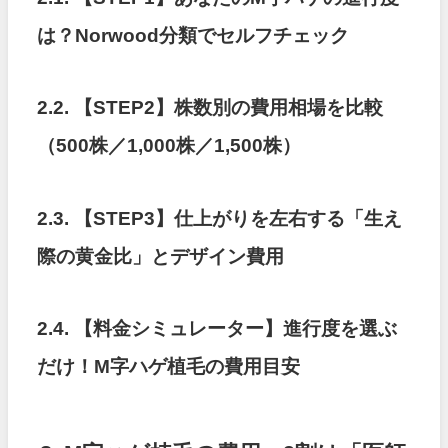
は？Norwood分類でセルフチェック
2.2. 【STEP2】株数別の費用相場を比較
（500株／1,000株／1,500株）
2.3. 【STEP3】仕上がりを左右する「生え
際の黄金比」とデザイン費用
2.4. 【料金シミュレーター】進行度を選ぶ
だけ！M字ハゲ植毛の費用目安