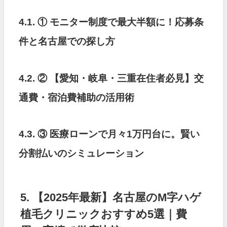
4.1. ① モニター制度で最大半額に！応募条
件と名古屋での探し方
4.2. ② 【愛知・岐阜・三重在住者必見】交
通費・宿泊費補助の活用術
4.3. ③ 医療ローンで月々1万円台に。賢い
分割払いのシミュレーション
5. 【2025年最新】名古屋のM字ハゲ
植毛クリニックおすすめ5選｜費