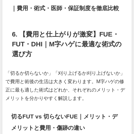
｜費用・術式・医師・保証制度を徹底比較
6. 【費用と仕上がりが激変】FUE・
FUT・DHI｜M字ハゲに最適な術式の
選び方
「切るか切らないか」「刈り上げるか刈り上げないか」
で費用と術後の生活は大きく変わります。M字ハゲの修
正に最も適した術式はどれか、それぞれのメリット・デ
メリットを分かりやすく解説します。
切るFUT vs 切らないFUE｜メリット・デ
メリットと費用・傷跡の違い