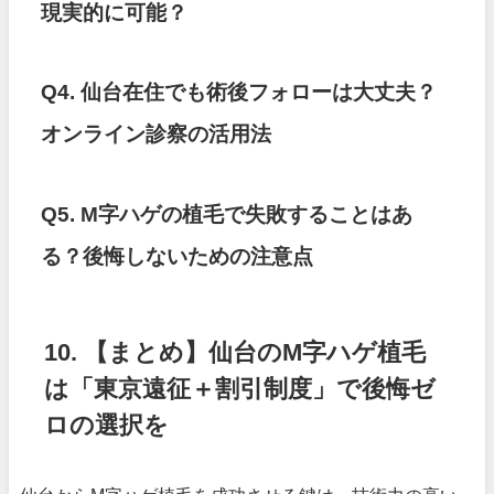
現実的に可能？
Q4. 仙台在住でも術後フォローは大丈夫？
オンライン診察の活用法
Q5. M字ハゲの植毛で失敗することはあ
る？後悔しないための注意点
10. 【まとめ】仙台のM字ハゲ植毛
は「東京遠征＋割引制度」で後悔ゼ
ロの選択を