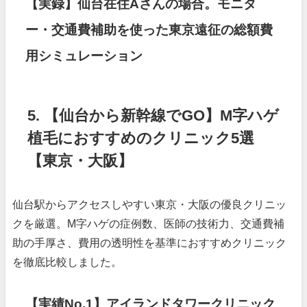
【実録】仙台在住Aさんの場合。モニタ
ー・交通費補助を使った東京遠征の総額費
用シミュレーション
5. 【仙台から新幹線でGO】M字ハゲ
植毛におすすめのクリニック5選
【東京・大阪】
仙台駅からアクセスしやすい東京・大阪の優良クリニッ
クを厳選。M字ハゲの症例数、医師の技術力、交通費補
助の手厚さ、費用の透明性を基準におすすめクリニック
を徹底比較しました。
【実績No.1】アイランドタワークリニック