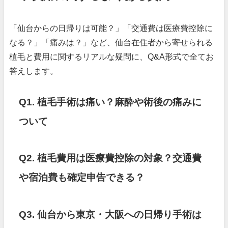
「仙台からの日帰りは可能？」「交通費は医療費控除に
なる？」「痛みは？」など、仙台在住者から寄せられる
植毛と費用に関するリアルな疑問に、Q&A形式で全てお
答えします。
Q1. 植毛手術は痛い？麻酔や術後の痛みに
ついて
Q2. 植毛費用は医療費控除の対象？交通費
や宿泊費も確定申告できる？
Q3. 仙台から東京・大阪への日帰り手術は