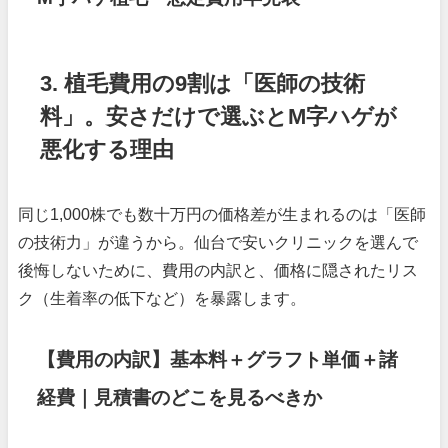
3. 植毛費用の9割は「医師の技術
料」。安さだけで選ぶとM字ハゲが
悪化する理由
同じ1,000株でも数十万円の価格差が生まれるのは「医師
の技術力」が違うから。仙台で安いクリニックを選んで
後悔しないために、費用の内訳と、価格に隠されたリス
ク（生着率の低下など）を暴露します。
【費用の内訳】基本料＋グラフト単価＋諸
経費｜見積書のどこを見るべきか