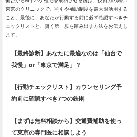
仙台からM字ハゲ植毛を成功させる鍵は、技術力の高い
東京のクリニックで、割引や補助制度を最大限活用する
こと。最後に、あなたが行動する前に必ず確認すべきチ
ェックリストと、賢く第一歩を踏み出す方法をお伝えし
ます。
【最終診断】あなたに最適なのは「仙台で
我慢」or「東京で満足」？
【行動チェックリスト】カウンセリング予
約前に確認すべき7つの鉄則
【まずは無料相談から】交通費補助を使っ
て東京の専門医に相談しよう