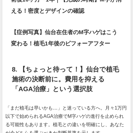
える！密度とデザインの確認
【症例写真】仙台在住者のM字ハゲはこう
変わる！植毛1年後のビフォーアフター
8. 【ちょっと待って！】仙台で植毛
施術の決断前に。費用を抑える
「AGA治療」という選択肢
「まだ植毛は早いかも…」と迷っている方へ。月々1万円
以下で始められるAGA治療でM字ハゲの進行を止められ
る可能性もあります。植毛との違いを明確にし、あなた
が今どちらを選ぶべきか判断基準を示します。