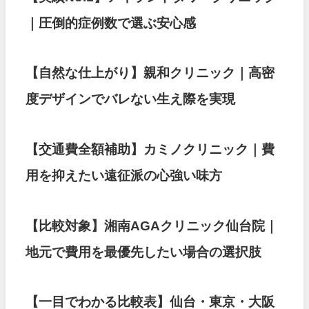
｜圧倒的症例数で選ぶ安心感
【自然な仕上がり】親和クリニック｜高密
度デザインでバレない生え際を実現
【交通費全額補助】カミノクリニック｜費
用を抑えたい遠征派の心強い味方
【比較対象】湘南AGAクリニック仙台院｜
地元で費用を最優先したい場合の選択肢
【一目でわかる比較表】仙台・東京・大阪