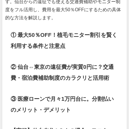
す。仙台からの遠征でも使える交通費補助やモニター制
度をフル活用し、費用を最大50％OFFにするための具体
的な方法を解説します。
① 最大50％OFF！植毛モニター割引を賢く
利用する条件と注意点
② 仙台⇔東京の遠征費が実質0円に？交通
費・宿泊費補助制度のカラクリと活用術
③ 医療ローンで月々1万円台に。分割払い
のメリット・デメリット