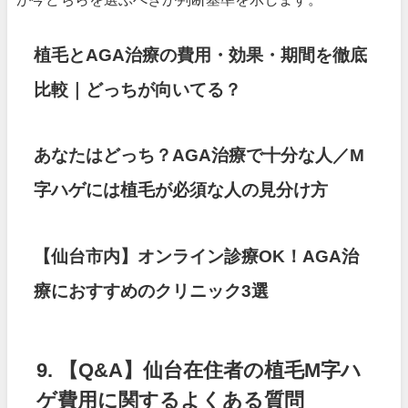
植毛とAGA治療の費用・効果・期間を徹底
比較｜どっちが向いてる？
あなたはどっち？AGA治療で十分な人／M
字ハゲには植毛が必須な人の見分け方
【仙台市内】オンライン診療OK！AGA治
療におすすめのクリニック3選
9. 【Q&A】仙台在住者の植毛M字ハ
ゲ費用に関するよくある質問