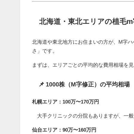
北海道・東北エリアの植毛m字
北海道や東北地方にお住まいの方が、M字ハ
さ」です。
まずは、エリアごとの平均的な費用相場を見
📌 1000株（M字修正）の平均相場
札幌エリア：100万〜170万円
大手クリニックの分院もありますが、一般
仙台エリア：90万〜160万円