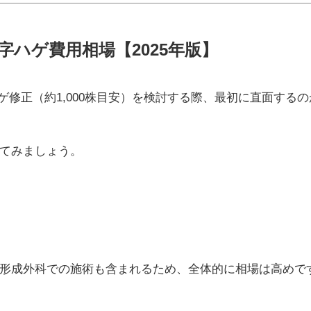
ハゲ費用相場【2025年版】
ゲ修正（約1,000株目安）を検討する際、最初に直面する
てみましょう。
形成外科での施術も含まれるため、全体的に相場は高めで