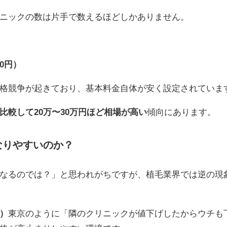
ニックの数は片手で数えるほどしかありません。
0円）
格競争が起きており、基本料金自体が安く設定されていま
比較して20万〜30万円ほど相場が高い
傾向にあります。
なりやすいのか？
なるのでは？」と思われがちですが、植毛業界では逆の現
）
東京のように「隣のクリニックが値下げしたからウチも