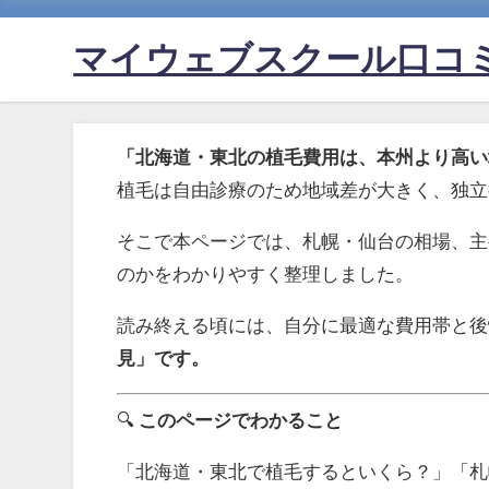
マイウェブスクール口コ
「北海道・東北の植毛費用は、本州より高い
植毛は自由診療のため地域差が大きく、独立
そこで本ページでは、札幌・仙台の相場、主要
のかをわかりやすく整理しました。
読み終える頃には、自分に最適な費用帯と後
見」です。
🔍
このページでわかること
「北海道・東北で植毛するといくら？」「札