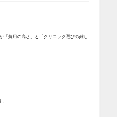
のが「費用の高さ」と「クリニック選びの難し
す。