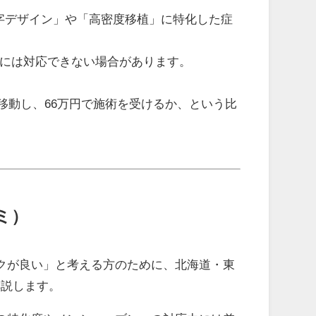
字デザイン」や「高密度移植」に特化した症
手術には対応できない場合があります。
移動し、66万円で施術を受けるか、という比
ミ）
クが良い」と考える方のために、北海道・東
解説します。