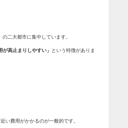
」の二大都市に集中しています。
用が高止まりしやすい」
という特徴がありま
2倍近い費用がかかるのが一般的です。