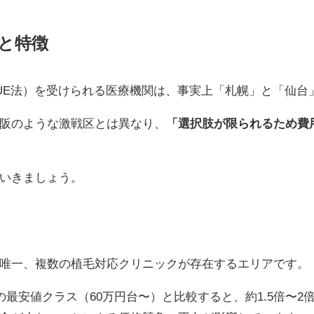
と特徴
UE法）を受けられる医療機関は、事実上「札幌」と「仙台
阪のような激戦区とは異なり、
「選択肢が限られるため費
いきましょう。
唯一、複数の植毛対応クリニックが存在するエリアです。
東京の最安値クラス（60万円台〜）と比較すると、約1.5倍〜