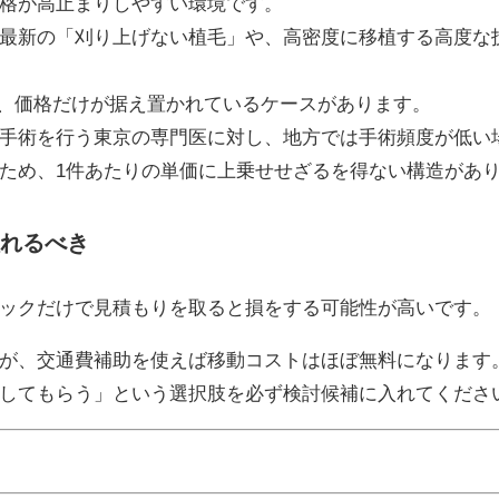
格が高止まりしやすい環境です。
最新の「刈り上げない植毛」や、高密度に移植する高度な
ま、価格だけが据え置かれているケースがあります。
手術を行う東京の専門医に対し、地方では手術頻度が低い
ため、1件あたりの単価に上乗せせざるを得ない構造があ
れるべき
ックだけで見積もりを取ると損をする可能性が高いです。
が、交通費補助を使えば移動コストはほぼ無料になります
してもらう」という選択肢を必ず検討候補に入れてくださ