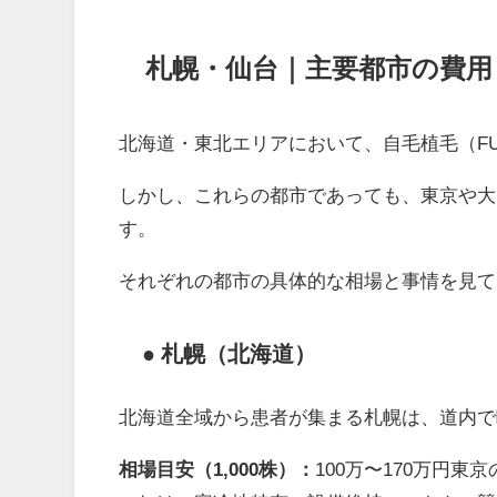
札幌・仙台｜主要都市の費用
北海道・東北エリアにおいて、自毛植毛（F
しかし、これらの都市であっても、東京や大
す。
それぞれの都市の具体的な相場と事情を見て
● 札幌（北海道）
北海道全域から患者が集まる札幌は、道内で
相場目安（1,000株）：
100万〜170万円