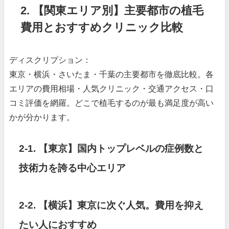
2. 【関東エリア別】主要都市の植毛
費用とおすすめクリニック比較
ディスクリプション：
東京・横浜・さいたま・千葉の主要都市を徹底比較。各
エリアの費用相場・人気クリニック・交通アクセス・口
コミ評価を網羅。どこで植毛するのが最も満足度が高い
かが分かります。
2-1. 【東京】国内トップレベルの症例数と
技術力を誇る中心エリア
2-2. 【横浜】東京に次ぐ人気。費用を抑え
たい人におすすめ