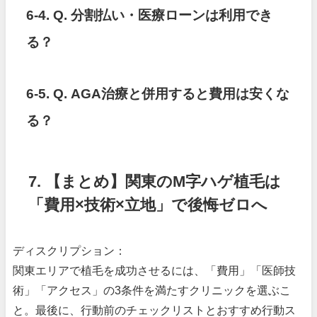
6-4. Q. 分割払い・医療ローンは利用でき
る？
6-5. Q. AGA治療と併用すると費用は安くな
る？
7. 【まとめ】関東のM字ハゲ植毛は
「費用×技術×立地」で後悔ゼロへ
ディスクリプション：
関東エリアで植毛を成功させるには、「費用」「医師技
術」「アクセス」の3条件を満たすクリニックを選ぶこ
と。最後に、行動前のチェックリストとおすすめ行動ス