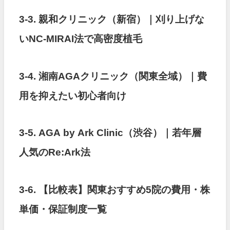
3-3. 親和クリニック（新宿）｜刈り上げな
いNC-MIRAI法で高密度植毛
3-4. 湘南AGAクリニック（関東全域）｜費
用を抑えたい初心者向け
3-5. AGA by Ark Clinic（渋谷）｜若年層
人気のRe:Ark法
3-6. 【比較表】関東おすすめ5院の費用・株
単価・保証制度一覧