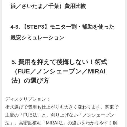
浜／さいたま／千葉）費用比較
4-3. 【STEP3】モニター割・補助を使った
最安シミュレーション
5. 費用を抑えて後悔しない！術式
（FUE／ノンシェーブン／MIRAI
法）の選び方
ディスクリプション：
術式選びで費用も仕上がりも大きく変わります。関東で
主流の「FUE法」と、刈り上げない「ノンシェーブン
法」、高密度植毛「MIRAI法」の違いをわかりやすく解