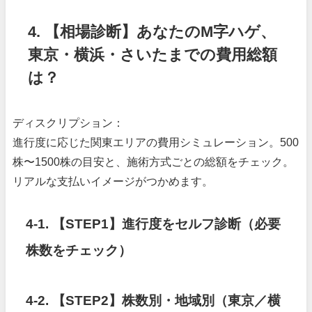
4. 【相場診断】あなたのM字ハゲ、
東京・横浜・さいたまでの費用総額
は？
ディスクリプション：
進行度に応じた関東エリアの費用シミュレーション。500
株〜1500株の目安と、施術方式ごとの総額をチェック。
リアルな支払いイメージがつかめます。
4-1. 【STEP1】進行度をセルフ診断（必要
株数をチェック）
4-2. 【STEP2】株数別・地域別（東京／横