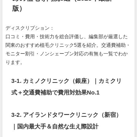
版）
ディスクリプション：
口コミ・費用・技術力を総合評価し、編集部が厳選した
関東のおすすめ植毛クリニック5選を紹介。交通費補助・
モニター割引・ノンシェーブン対応の有無も一覧でわか
ります。
3-1. カミノクリニック（銀座）｜カミクリ
式＋交通費補助で費用対効果No.1
3-2. アイランドタワークリニック（新宿）
｜国内最大手＆自然な生え際設計