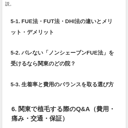
説。
5-1. FUE法・FUT法・DHI法の違いとメリ
ット・デメリット
5-2. バレない「ノンシェーブンFUE法」を
受けるなら関東のどの院？
5-3. 生着率と費用のバランスを取る選び方
6. 関東で植毛する際のQ&A（費用・
痛み・交通・保証）