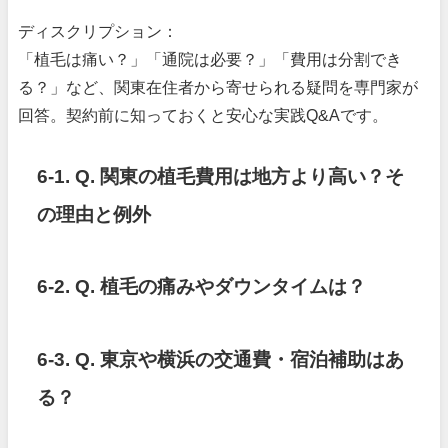
ディスクリプション：
「植毛は痛い？」「通院は必要？」「費用は分割でき
る？」など、関東在住者から寄せられる疑問を専門家が
回答。契約前に知っておくと安心な実践Q&Aです。
6-1. Q. 関東の植毛費用は地方より高い？そ
の理由と例外
6-2. Q. 植毛の痛みやダウンタイムは？
6-3. Q. 東京や横浜の交通費・宿泊補助はあ
る？