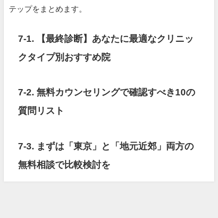
テップをまとめます。
7-1. 【最終診断】あなたに最適なクリニッ
クタイプ別おすすめ院
7-2. 無料カウンセリングで確認すべき10の
質問リスト
7-3. まずは「東京」と「地元近郊」両方の
無料相談で比較検討を