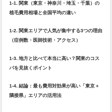
1-1. 関東（東京・神奈川・埼玉・千葉）の
植毛費用相場と全国平均の違い
1-2. 関東エリアで人気が集中する3つの理由
（症例数・医師技術・アクセス）
1-3. 地方と比べて本当に高い？関東のコス
パを見抜くポイント
1-4. 結論：最も費用対効果が高い「東京＋
隣接県」エリアの活用法