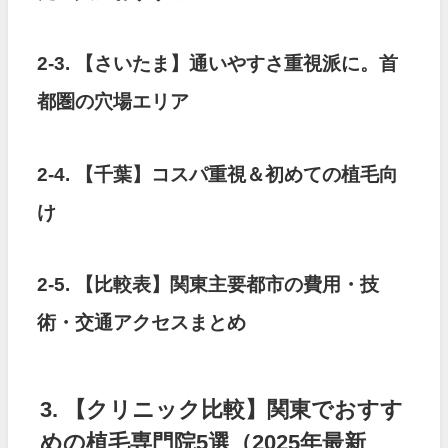
2-3. 【さいたま】通いやすさ重視派に。首
都圏の穴場エリア
2-4. 【千葉】コスパ重視＆初めての植毛向
け
2-5. 【比較表】関東主要都市の費用・技
術・交通アクセスまとめ
3. 【クリニック比較】関東でおすす
めの植毛専門院5選（2025年最新