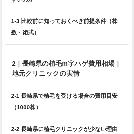
1-3 比較前に知っておくべき前提条件（株
数・術式）
2｜長崎県の植毛m字ハゲ費用相場｜
地元クリニックの実情
2-1 長崎県で植毛を受ける場合の費用目安
（1000株）
2-2 長崎県に植毛クリニックが少ない理由