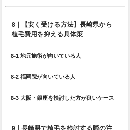
8｜【安く受ける方法】長崎県から
植毛費用を抑える具体策
8-1 地元施術が向いている人
8-2 福岡院が向いている人
8-3 大阪・銀座を検討した方が良いケース
9｜長崎県で植毛を検討する際の注