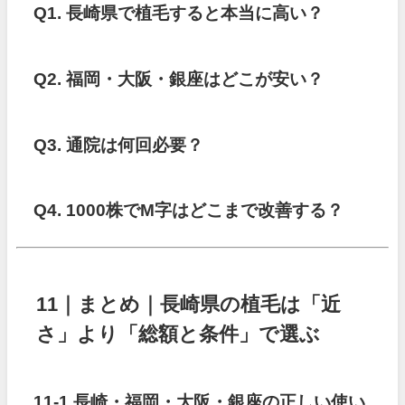
Q1. 長崎県で植毛すると本当に高い？
Q2. 福岡・大阪・銀座はどこが安い？
Q3. 通院は何回必要？
Q4. 1000株でM字はどこまで改善する？
11｜まとめ｜長崎県の植毛は「近
さ」より「総額と条件」で選ぶ
11-1 長崎・福岡・大阪・銀座の正しい使い