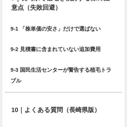
意点（失敗回避）
9-1 「株単価の安さ」だけで選ばない
9-2 見積書に含まれていない追加費用
9-3 国民生活センターが警告する植毛トラ
ブル
10｜よくある質問（長崎県版）