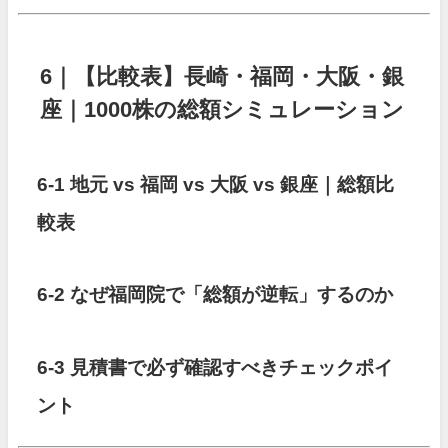
6｜【比較表】長崎・福岡・大阪・銀
座｜1000株の総額シミュレーション
6-1 地元 vs 福岡 vs 大阪 vs 銀座｜総額比
較表
6-2 なぜ福岡院で「総額が逆転」するのか
6-3 見積書で必ず確認すべきチェックポイ
ント