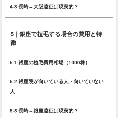
4-3 長崎→大阪遠征は現実的？
5｜銀座で植毛する場合の費用と特
徴
5-1 銀座の植毛費用相場（1000株）
5-2 銀座院が向いている人・向いていない
人
5-3 長崎→銀座遠征は現実的？