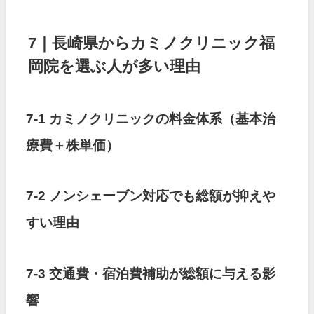
7｜長崎県からカミノクリニック福
岡院を選ぶ人が多い理由
7-1 カミノクリニックの料金体系（基本治
療費＋株単価）
7-2 ノンシェーブン対応でも総額が抑えや
すい理由
7-3 交通費・宿泊費補助が総額に与える影
響