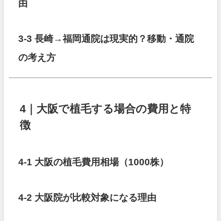
由
3-3 長崎→福岡通院は現実的？移動・通院
の考え方
4｜大阪で植毛する場合の費用と特
徴
4-1 大阪の植毛費用相場（1000株）
4-2 大阪院が比較対象になる理由