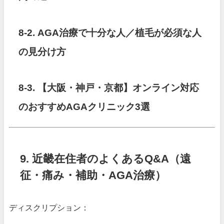
8-2. AGA治療で十分な人／植毛が必須な人
の見分け方
8-3. 【大阪・神戸・京都】オンライン対応
のおすすめAGAクリニック3選
9. 近畿在住者のよくあるQ&A（遠
征・痛み・補助・AGA治療）
ディスクリプション：