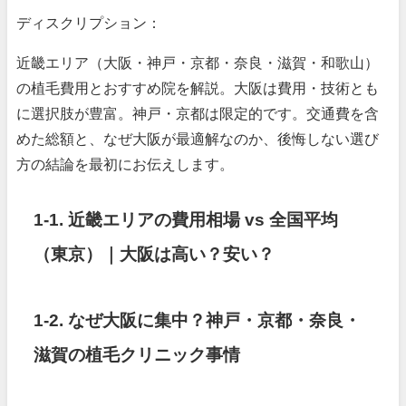
ディスクリプション：
近畿エリア（大阪・神戸・京都・奈良・滋賀・和歌山）
の植毛費用とおすすめ院を解説。大阪は費用・技術とも
に選択肢が豊富。神戸・京都は限定的です。交通費を含
めた総額と、なぜ大阪が最適解なのか、後悔しない選び
方の結論を最初にお伝えします。
1-1. 近畿エリアの費用相場 vs 全国平均
（東京）｜大阪は高い？安い？
1-2. なぜ大阪に集中？神戸・京都・奈良・
滋賀の植毛クリニック事情