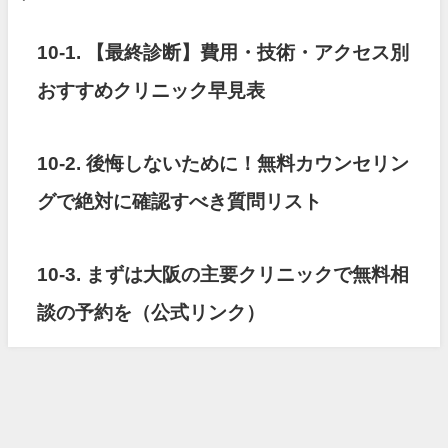
10-1. 【最終診断】費用・技術・アクセス別
おすすめクリニック早見表
10-2. 後悔しないために！無料カウンセリン
グで絶対に確認すべき質問リスト
10-3. まずは大阪の主要クリニックで無料相
談の予約を（公式リンク）