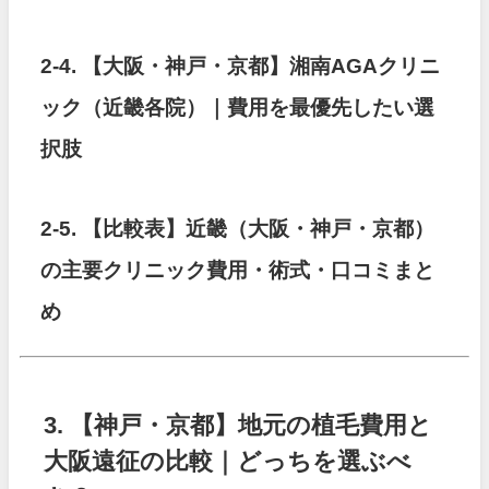
2-4. 【大阪・神戸・京都】湘南AGAクリニ
ック（近畿各院）｜費用を最優先したい選
択肢
2-5. 【比較表】近畿（大阪・神戸・京都）
の主要クリニック費用・術式・口コミまと
め
3. 【神戸・京都】地元の植毛費用と
大阪遠征の比較｜どっちを選ぶべ