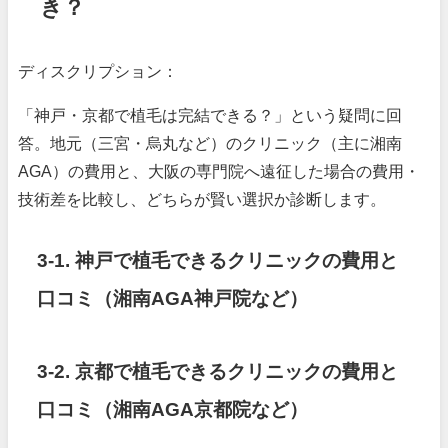
き？
ディスクリプション：
「神戸・京都で植毛は完結できる？」という疑問に回
答。地元（三宮・烏丸など）のクリニック（主に湘南
AGA）の費用と、大阪の専門院へ遠征した場合の費用・
技術差を比較し、どちらが賢い選択か診断します。
3-1. 神戸で植毛できるクリニックの費用と
口コミ（湘南AGA神戸院など）
3-2. 京都で植毛できるクリニックの費用と
口コミ（湘南AGA京都院など）