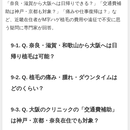
「奈良・滋賀から大阪へは日帰りできる？」「交通費補
助は神戸・京都も対象？」「痛みや仕事復帰は？」な
ど、近畿在住者がM字ハゲ植毛の費用や遠征で不安に思
う疑問に専門家が回答。
9-1. Q. 奈良・滋賀・和歌山から大阪へは日
帰り植毛は可能？
9-2. Q. 植毛の痛み・腫れ・ダウンタイムは
どのくらい？
9-3. Q. 大阪のクリニックの「交通費補助」
は神戸・京都・奈良在住でも対象？