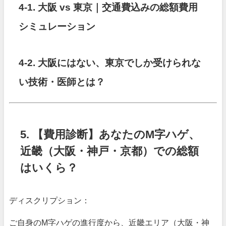
4-1. 大阪 vs 東京｜交通費込みの総額費用
シミュレーション
4-2. 大阪にはない、東京でしか受けられな
い技術・医師とは？
5. 【費用診断】あなたのM字ハゲ、
近畿（大阪・神戸・京都）での総額
はいくら？
ディスクリプション：
ご自身のM字ハゲの進行度から、近畿エリア（大阪・神