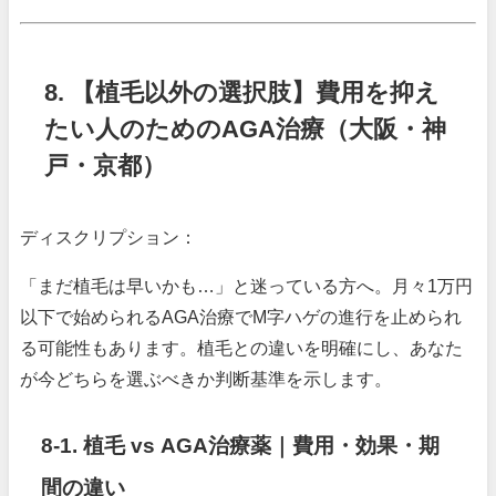
8. 【植毛以外の選択肢】費用を抑え
たい人のためのAGA治療（大阪・神
戸・京都）
ディスクリプション：
「まだ植毛は早いかも…」と迷っている方へ。月々1万円
以下で始められるAGA治療でM字ハゲの進行を止められ
る可能性もあります。植毛との違いを明確にし、あなた
が今どちらを選ぶべきか判断基準を示します。
8-1. 植毛 vs AGA治療薬｜費用・効果・期
間の違い