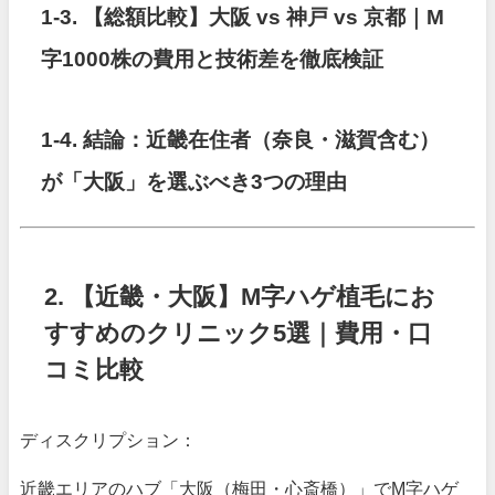
1-3. 【総額比較】大阪 vs 神戸 vs 京都｜M
字1000株の費用と技術差を徹底検証
1-4. 結論：近畿在住者（奈良・滋賀含む）
が「大阪」を選ぶべき3つの理由
2. 【近畿・大阪】M字ハゲ植毛にお
すすめのクリニック5選｜費用・口
コミ比較
ディスクリプション：
近畿エリアのハブ「大阪（梅田・心斎橋）」でM字ハゲ