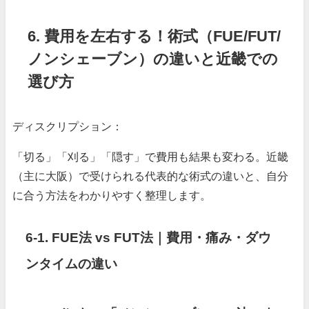
6. 費用を左右する！術式（FUE/FUT/
ノンシェーブン）の違いと近畿での
選び方
ディスクリプション：
「切る」「刈る」「隠す」で費用も結果も変わる。近畿
（主に大阪）で受けられる代表的な術式の違いと、自分
に合う方法をわかりやすく整理します。
6-1. FUE法 vs FUT法｜費用・痛み・ダウ
ンタイムの違い