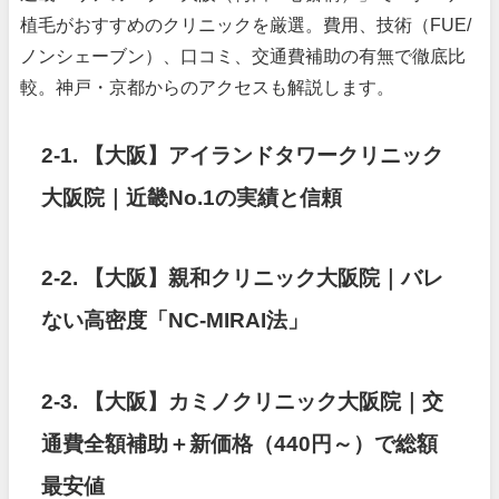
植毛がおすすめのクリニックを厳選。費用、技術（FUE/
ノンシェーブン）、口コミ、交通費補助の有無で徹底比
較。神戸・京都からのアクセスも解説します。
2-1. 【大阪】アイランドタワークリニック
大阪院｜近畿No.1の実績と信頼
2-2. 【大阪】親和クリニック大阪院｜バレ
ない高密度「NC-MIRAI法」
2-3. 【大阪】カミノクリニック大阪院｜交
通費全額補助＋新価格（440円～）で総額
最安値