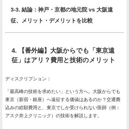
3-3. 結論：神戸・京都の地元院 vs 大阪遠
征、メリット・デメリットを比較
4. 【番外編】大阪からでも「東京遠
征」はアリ？費用と技術のメリット
ディスクリプション：
「最高峰の技術を求めたい」という方へ。大阪からでも
東京（新宿・銀座）へ遠征する価値はあるのか？交通費
込みの総額費用と、東京でしか受けられない医師（例：
アスク井上クリニック）の技術を解説します。