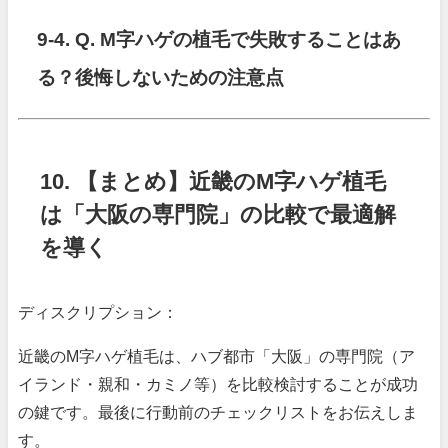
9-4. Q. M字ハゲの植毛で失敗することはあ
る？後悔しないための注意点
10. 【まとめ】近畿のM字ハゲ植毛
は「大阪の専門院」の比較で最適解
を導く
ディスクリプション：
近畿のM字ハゲ植毛は、ハブ都市「大阪」の専門院（ア
イランド・親和・カミノ等）を比較検討することが成功
の鍵です。最後に行動前のチェックリストをお伝えしま
す。