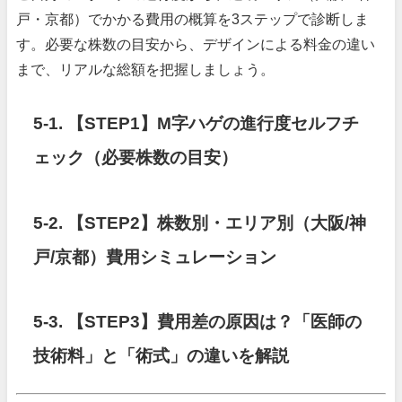
戸・京都）でかかる費用の概算を3ステップで診断しま
す。必要な株数の目安から、デザインによる料金の違い
まで、リアルな総額を把握しましょう。
5-1. 【STEP1】M字ハゲの進行度セルフチ
ェック（必要株数の目安）
5-2. 【STEP2】株数別・エリア別（大阪/神
戸/京都）費用シミュレーション
5-3. 【STEP3】費用差の原因は？「医師の
技術料」と「術式」の違いを解説