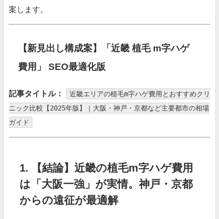
案します。
【新見出し構成案】「近畿 植毛 m字ハゲ
費用」 SEO最適化版
記事タイトル：
近畿エリアの植毛m字ハゲ費用とおすすめクリ
ニック比較【2025年版】｜大阪・神戸・京都など主要都市の相場
ガイド
1. 【結論】近畿の植毛m字ハゲ費用
は「大阪一強」が実情。神戸・京都
からの遠征が最適解