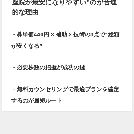
座院が最安になりやすい”のが合理
的な理由
・株単価440円 × 補助 × 技術の3点で“総額
が安くなる”
・必要株数の把握が成功の鍵
・無料カウンセリングで最適プランを確定
するのが最短ルート