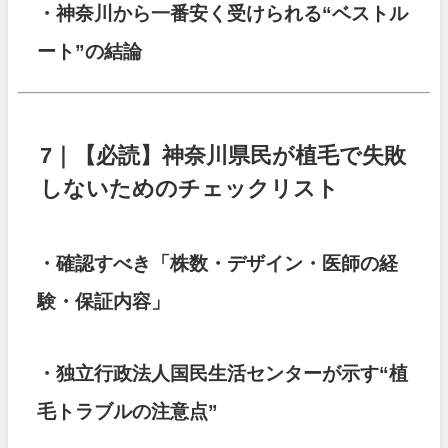
・神奈川から一番安く受けられる“ベストル
ート”の結論
7｜【必読】神奈川県民が植毛で失敗
しないためのチェックリスト
・確認すべき「株数・デザイン・医師の経
験・保証内容」
・独立行政法人国民生活センターが示す“植
毛トラブルの注意点”