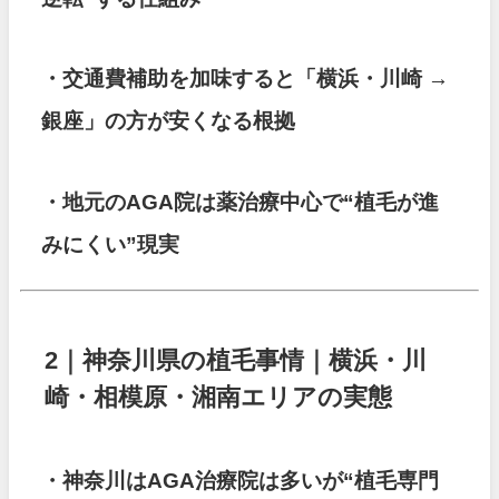
・交通費補助を加味すると「横浜・川崎 →
銀座」の方が安くなる根拠
・地元のAGA院は薬治療中心で“植毛が進
みにくい”現実
2｜神奈川県の植毛事情｜横浜・川
崎・相模原・湘南エリアの実態
・神奈川はAGA治療院は多いが“植毛専門