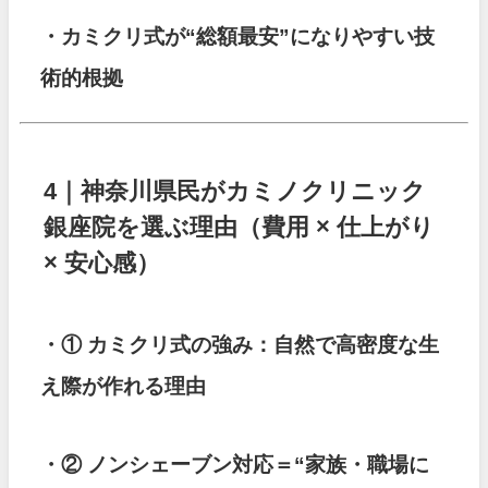
・カミクリ式が“総額最安”になりやすい技
術的根拠
4｜神奈川県民がカミノクリニック
銀座院を選ぶ理由（費用 × 仕上がり
× 安心感）
・① カミクリ式の強み：自然で高密度な生
え際が作れる理由
・② ノンシェーブン対応＝“家族・職場に