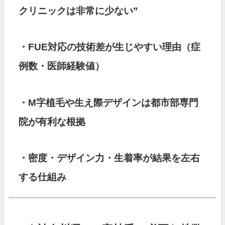
クリニックは非常に少ない”
・FUE対応の技術差が生じやすい理由（症
例数・医師経験値）
・M字植毛や生え際デザインは都市部専門
院が有利な根拠
・密度・デザイン力・生着率が結果を左右
する仕組み