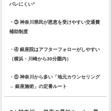
バレにくい”
・③ 神奈川県民が恩恵を受けやすい交通費
補助制度
・④ 銀座院はアフターフォローがしやすい
（横浜・川崎から30分圏内）
・⑤ 神奈川から多い「地元カウンセリング
→ 銀座施術」の定番ルート