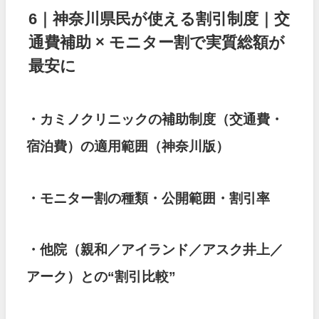
6｜神奈川県民が使える割引制度｜交
通費補助 × モニター割で実質総額が
最安に
・カミノクリニックの補助制度（交通費・
宿泊費）の適用範囲（神奈川版）
・モニター割の種類・公開範囲・割引率
・他院（親和／アイランド／アスク井上／
アーク）との“割引比較”