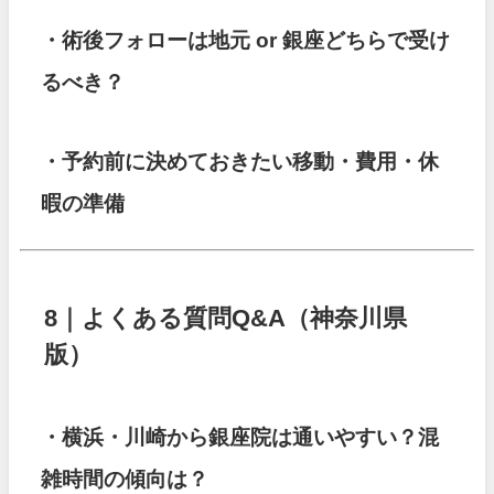
・術後フォローは地元 or 銀座どちらで受け
るべき？
・予約前に決めておきたい移動・費用・休
暇の準備
8｜よくある質問Q&A（神奈川県
版）
・横浜・川崎から銀座院は通いやすい？混
雑時間の傾向は？