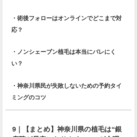
・術後フォローはオンラインでどこまで対
応？
・ノンシェーブン植毛は本当にバレにく
い？
・神奈川県民が失敗しないための予約タイ
ミングのコツ
9｜【まとめ】神奈川県の植毛は“銀