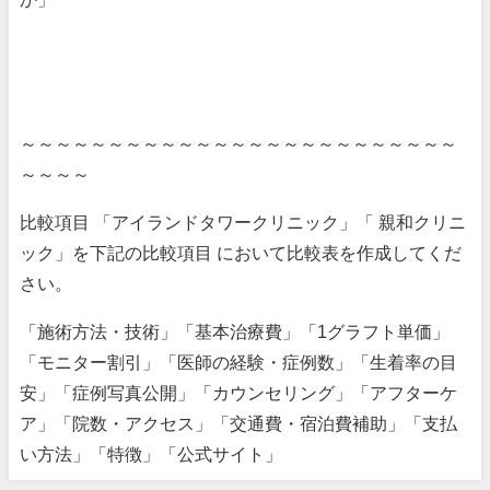
～～～～～～～～～～～～～～～～～～～～～～～～～
～～～～
比較項目 「アイランドタワークリニック」「 親和クリニ
ック」を下記の比較項目 において比較表を作成してくだ
さい。
「施術方法・技術」「基本治療費」「1グラフト単価」
「モニター割引」「医師の経験・症例数」「生着率の目
安」「症例写真公開」「カウンセリング」「アフターケ
ア」「院数・アクセス」「交通費・宿泊費補助」「支払
い方法」「特徴」「公式サイト」