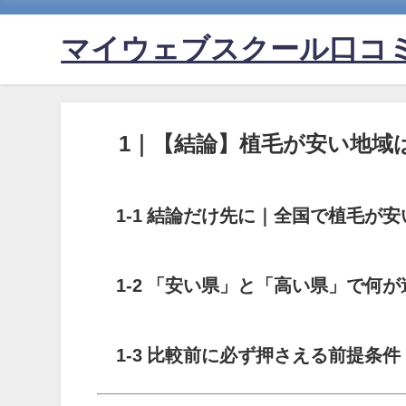
マイウェブスクール口コ
1｜【結論】植毛が安い地域
1-1 結論だけ先に｜全国で植毛が安
1-2 「安い県」と「高い県」で何
1-3 比較前に必ず押さえる前提条