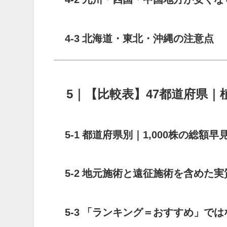
4-3 北海道・東北・沖縄の注意点
5｜【比較表】47都道府県｜植
5-1 都道府県別｜1,000株の総額早
5-2 地元施術と遠征施術を含めた
5-3 「ランキング＝おすすめ」で