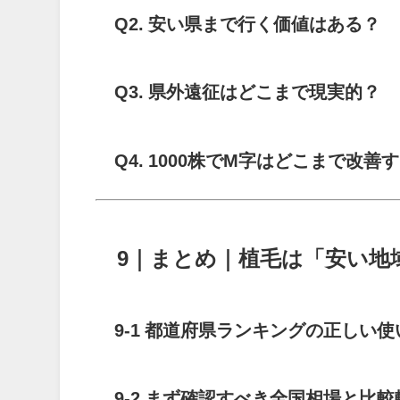
Q2. 安い県まで行く価値はある？
Q3. 県外遠征はどこまで現実的？
Q4. 1000株でM字はどこまで改善
9｜まとめ｜植毛は「安い地
9-1 都道府県ランキングの正しい使
9-2 まず確認すべき全国相場と比較