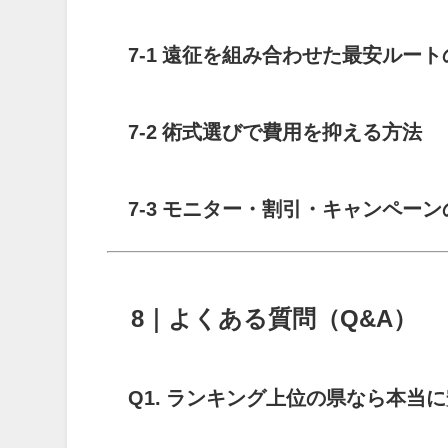
7-1 遠征を組み合わせた最安ルー
7-2 術式選びで費用を抑える方法
7-3 モニター・割引・キャンペー
8｜よくある質問（Q&A）
Q1. ランキング上位の県なら本当