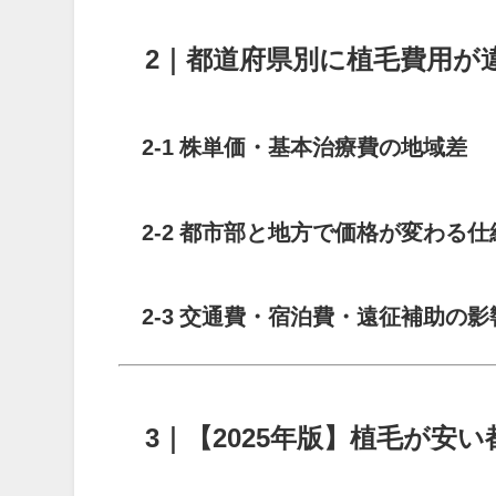
2｜都道府県別に植毛費用が
2-1 株単価・基本治療費の地域差
2-2 都市部と地方で価格が変わる仕
2-3 交通費・宿泊費・遠征補助の影
3｜【2025年版】植毛が安