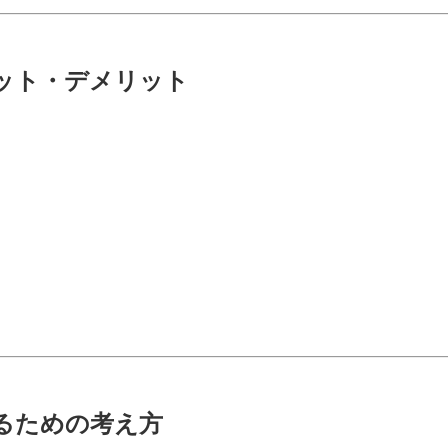
ット・デメリット
るための考え方