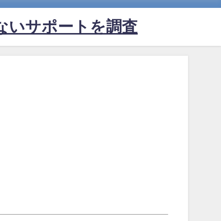
ないサポートを調査