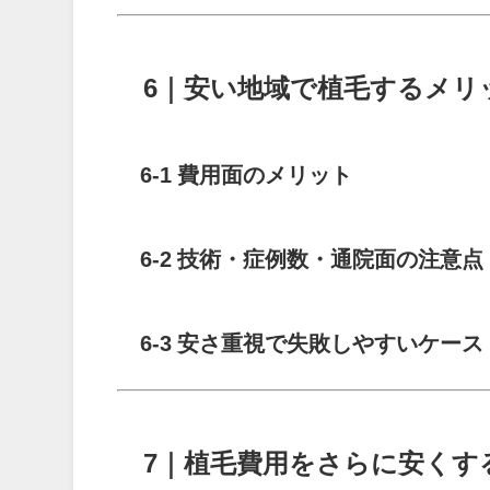
6｜安い地域で植毛するメリ
6-1 費用面のメリット
6-2 技術・症例数・通院面の注意点
6-3 安さ重視で失敗しやすいケース
7｜植毛費用をさらに安くす