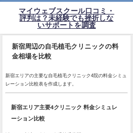
マイウェブスクール口コミ・
評判は？未経験でも挫折しな
いサポートを調査
新宿周辺の自毛植毛クリニックの料
金相場を比較
新宿エリアの主要な自毛植毛クリニック4院の料金シミュ
レーション比較表を作成します。
新宿エリア主要4クリニック 料金シミュレ
ーション比較