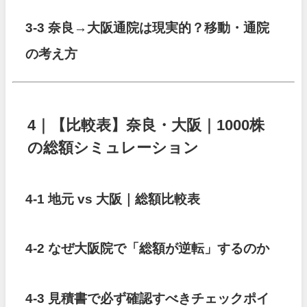
3-3 奈良→大阪通院は現実的？移動・通院
の考え方
4｜【比較表】奈良・大阪｜1000株
の総額シミュレーション
4-1 地元 vs 大阪｜総額比較表
4-2 なぜ大阪院で「総額が逆転」するのか
4-3 見積書で必ず確認すべきチェックポイ