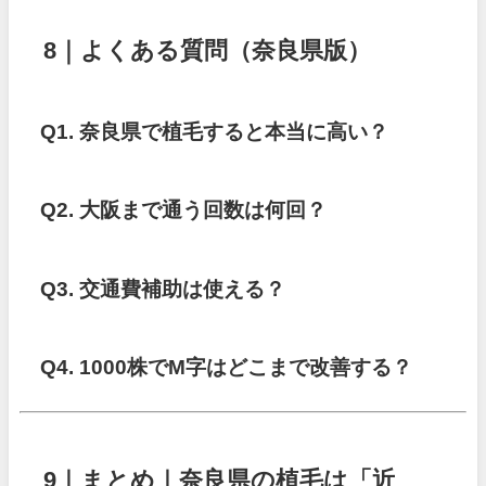
8｜よくある質問（奈良県版）
Q1. 奈良県で植毛すると本当に高い？
Q2. 大阪まで通う回数は何回？
Q3. 交通費補助は使える？
Q4. 1000株でM字はどこまで改善する？
9｜まとめ｜奈良県の植毛は「近