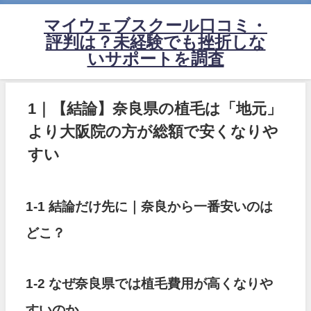
マイウェブスクール口コミ・
評判は？未経験でも挫折しな
いサポートを調査
1｜【結論】奈良県の植毛は「地元」
より大阪院の方が総額で安くなりや
すい
1-1 結論だけ先に｜奈良から一番安いのは
どこ？
1-2 なぜ奈良県では植毛費用が高くなりや
すいのか