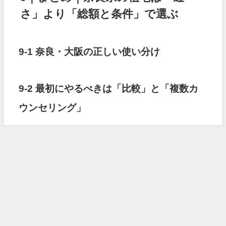
さ」より「総額と条件」で選ぶ
9-1 奈良・大阪の正しい使い分け
9-2 最初にやるべきは「比較」と「複数カ
ウンセリング」
マイウェブスクール口コミ・評判は？未経験でも挫折しないサポートを調査