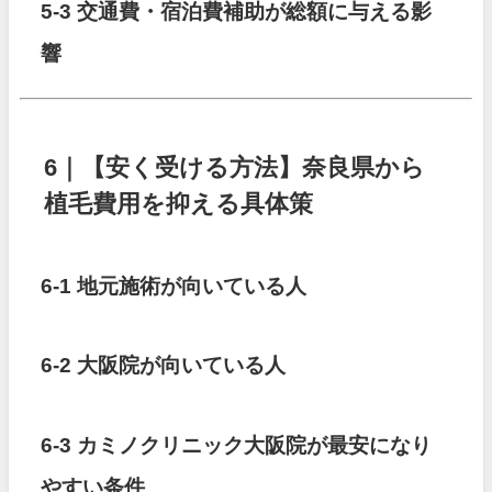
5-3 交通費・宿泊費補助が総額に与える影
響
6｜【安く受ける方法】奈良県から
植毛費用を抑える具体策
6-1 地元施術が向いている人
6-2 大阪院が向いている人
6-3 カミノクリニック大阪院が最安になり
やすい条件