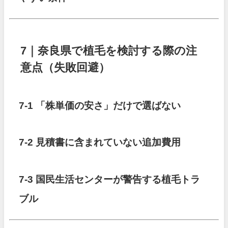
7｜奈良県で植毛を検討する際の注
意点（失敗回避）
7-1 「株単価の安さ」だけで選ばない
7-2 見積書に含まれていない追加費用
7-3 国民生活センターが警告する植毛トラ
ブル