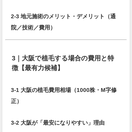
2-3 地元施術のメリット・デメリット（通
院／技術／費用）
3｜大阪で植毛する場合の費用と特
徴【最有力候補】
3-1 大阪の植毛費用相場（1000株・M字修
正）
3-2 大阪が「最安になりやすい」理由