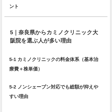
ント
5｜奈良県からカミノクリニック大
阪院を選ぶ人が多い理由
5-1 カミノクリニックの料金体系（基本治
療費＋株単価）
5-2 ノンシェーブン対応でも総額が抑えや
すい理由