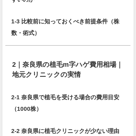
1-3 比較前に知っておくべき前提条件（株
数・術式）
2｜奈良県の植毛m字ハゲ費用相場｜
地元クリニックの実情
2-1 奈良県で植毛を受ける場合の費用目安
（1000株）
2-2 奈良県に植毛クリニックが少ない理由