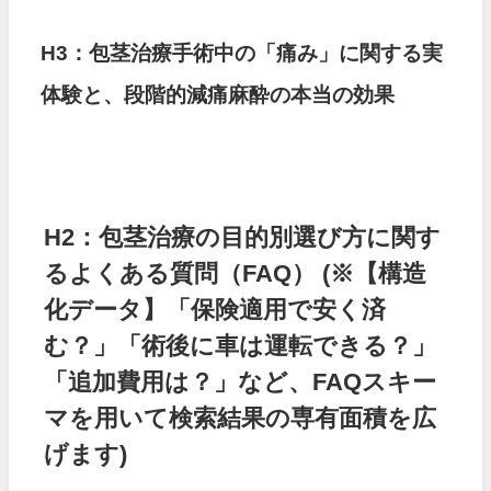
H3：包茎治療手術中の「痛み」に関する実
体験と、段階的減痛麻酔の本当の効果
H2：包茎治療の目的別選び方に関す
るよくある質問（FAQ）
(※【構造
化データ】「保険適用で安く済
む？」「術後に車は運転できる？」
「追加費用は？」など、FAQスキー
マを用いて検索結果の専有面積を広
げます)