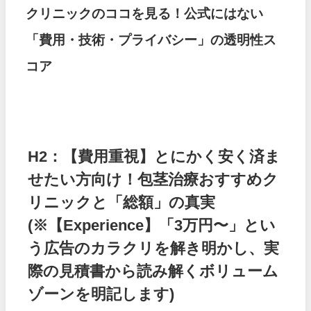
クリニックのココを見る！公式にはない
「費用・技術・プライバシー」の透明性ス
コア
H2：【費用重視】とにかく安く済ま
せたい方向け！包茎治療おすすめク
リニックと「総額」の真実
(※【Experience】「3万円〜」とい
う広告のカラクリを解き明かし、実
際の見積書から読み解くボリューム
ゾーンを明記します)