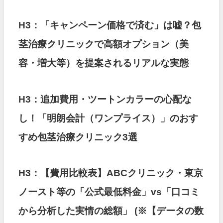
H3：「キャンペーン価格で済む」は嘘？包
茎治療クリニックで高額オプション（美
容・増大等）を提案されるリアルな実態
H3：追加費用・ツートンカラーの心配な
し！「明朗会計（ワンプライス）」のおす
すめ包茎治療クリニック3選
H3：【費用比較表】ABCクリニック・東京
ノースト等の「公式最低料金」vs「口コミ
から分析した実情の総額」
(※【データの数