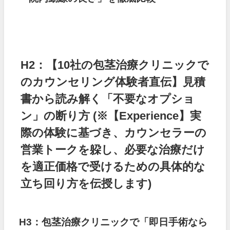
H2：【10社の包茎治療クリニックで
のカウンセリング体験者直伝】見積
書から読み解く「不要なオプショ
ン」の断り方
(※【Experience】実
際の体験に基づき、カウンセラーの
営業トークを躱し、必要な治療だけ
を適正価格で受けるための具体的な
立ち回り方を伝授します)
H3：包茎治療クリニックで「即日手術なら