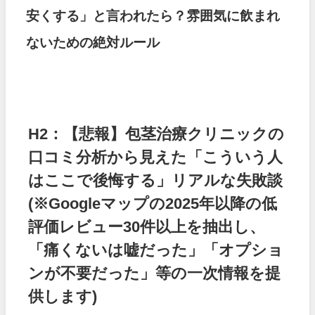
安くする」と言われたら？雰囲気に飲まれ
ないための絶対ルール
H2：【悲報】包茎治療クリニックの
口コミ分析から見えた「こういう人
はここで後悔する」リアルな失敗談
(※Googleマップの2025年以降の低
評価レビュー30件以上を抽出し、
「痛くないは嘘だった」「オプショ
ンが不要だった」等の一次情報を提
供します)