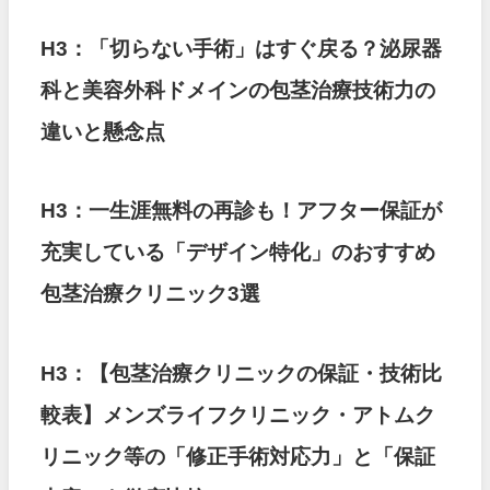
H3：「切らない手術」はすぐ戻る？泌尿器
科と美容外科ドメインの包茎治療技術力の
違いと懸念点
H3：一生涯無料の再診も！アフター保証が
充実している「デザイン特化」のおすすめ
包茎治療クリニック3選
H3：【包茎治療クリニックの保証・技術比
較表】メンズライフクリニック・アトムク
リニック等の「修正手術対応力」と「保証