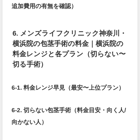
追加費用の有無を確認）
6. メンズライフクリニック神奈川・
横浜院の包茎手術の料金｜横浜院の
料金レンジと各プラン（切らない〜
切る手術）
6-1. 料金レンジ早見（最安〜上位プラン）
6-2. 切らない包茎手術（料金目安・向く人/
向かない人）