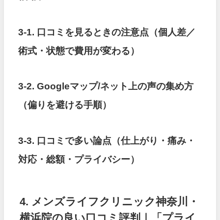
3-1. 口コミを見るときの注意点（個人差／
術式・状態で費用が変わる）
3-2. Googleマップ/ネット上の声の集め方
（偏りを避ける手順）
3-3. 口コミで多い論点（仕上がり・痛み・
対応・総額・プライバシー）
4. メンズライフクリニック神奈川・
横浜院の良い口コミ評判｜「プライ