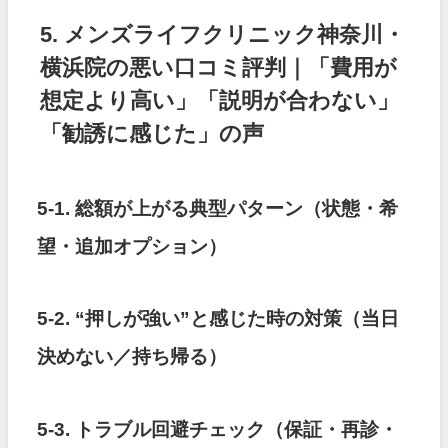
5. メンズライフクリニック神奈川・
横浜院の悪い口コミ評判｜「費用が
想定より高い」「説明が合わない」
「勧誘に感じた」の声
5-1. 総額が上がる典型パターン（状態・希
望・追加オプション）
5-2. “押しが強い”と感じた時の対策（当日
決めない／持ち帰る）
5-3. トラブル回避チェック（保証・再診・