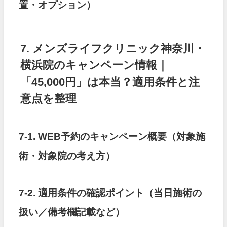
置・オプション）
7. メンズライフクリニック神奈川・
横浜院のキャンペーン情報｜
「45,000円」は本当？適用条件と注
意点を整理
7-1. WEB予約のキャンペーン概要（対象施
術・対象院の考え方）
7-2. 適用条件の確認ポイント（当日施術の
扱い／備考欄記載など）