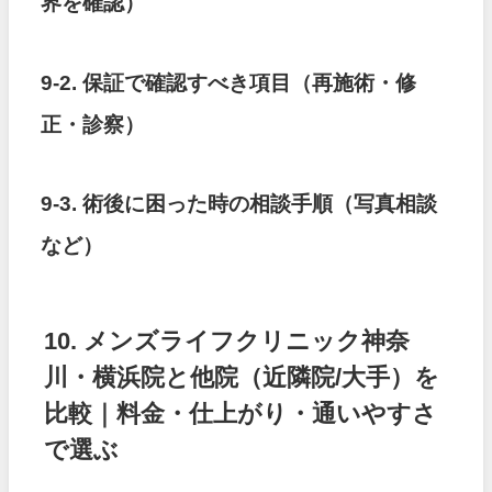
界を確認）
9-2. 保証で確認すべき項目（再施術・修
正・診察）
9-3. 術後に困った時の相談手順（写真相談
など）
10. メンズライフクリニック神奈
川・横浜院と他院（近隣院/大手）を
比較｜料金・仕上がり・通いやすさ
で選ぶ