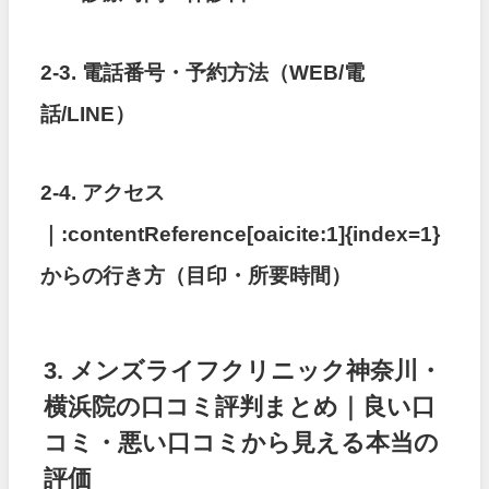
2-3. 電話番号・予約方法（WEB/電
話/LINE）
2-4. アクセス
｜
:contentReference[oaicite:1]{index=1}
からの行き方（目印・所要時間）
3. メンズライフクリニック神奈川・
横浜院の口コミ評判まとめ｜良い口
コミ・悪い口コミから見える本当の
評価