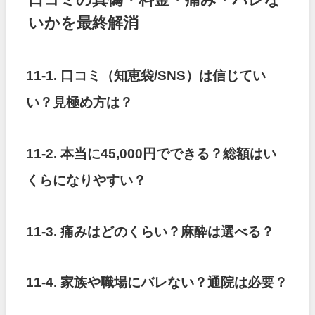
いかを最終解消
11-1. 口コミ（知恵袋/SNS）は信じてい
い？見極め方は？
11-2. 本当に45,000円でできる？総額はい
くらになりやすい？
11-3. 痛みはどのくらい？麻酔は選べる？
11-4. 家族や職場にバレない？通院は必要？