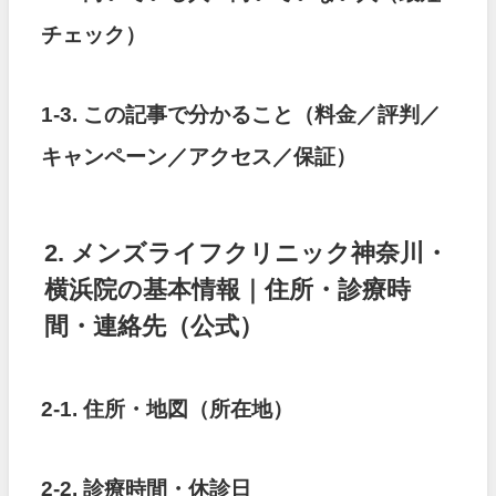
チェック）
1-3. この記事で分かること（料金／評判／
キャンペーン／アクセス／保証）
2. メンズライフクリニック神奈川・
横浜院の基本情報｜住所・診療時
間・連絡先（公式）
2-1. 住所・地図（所在地）
2-2. 診療時間・休診日