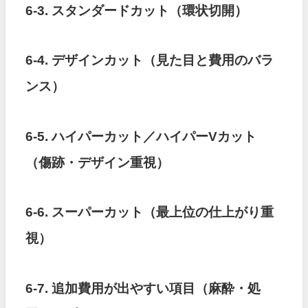
6-3. スタンダードカット（環状切開）
6-4. デザインカット（見た目と費用のバラ
ンス）
6-5. ハイパーカット／ハイパーVカット
（傷跡・デザイン重視）
6-6. スーパーカット（最上位の仕上がり重
視）
6-7. 追加費用が出やすい項目（麻酔・処