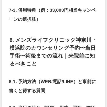
7-3. 併用特典（例：33,000円相当キャンペ
ーンの選択肢）
8. メンズライフクリニック神奈川・
横浜院のカウンセリング予約〜当日
手術〜術後までの流れ｜来院前に知
るべきこと
8-1. 予約方法（WEB/電話/LINE）と事前に
書くと得する質問