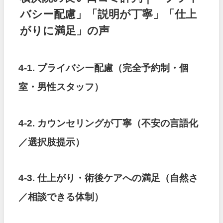
バシー配慮」「説明が丁寧」「仕上
がりに満足」の声
4-1. プライバシー配慮（完全予約制・個
室・男性スタッフ）
4-2. カウンセリングが丁寧（不安の言語化
／選択肢提示）
4-3. 仕上がり・術後ケアへの満足（自然さ
／相談できる体制）