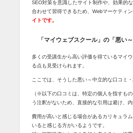
SEO対策を意識したサイト制作や、効果的
合わせて習得できるため、Webマーケティ
イトです。
「マイウェブスクール」の「悪い～
多くの受講生から高い評価を得ているマイウ
る点も見受けられます。
ここでは、そうした悪い～中立的な口コミ・
（※以下の口コミは、特定の個人を指すもの
う注釈がないため、直接的な引用は避け、内
費用が高いと感じる場合があるカリキュラム
いると感じる方がいるようです。