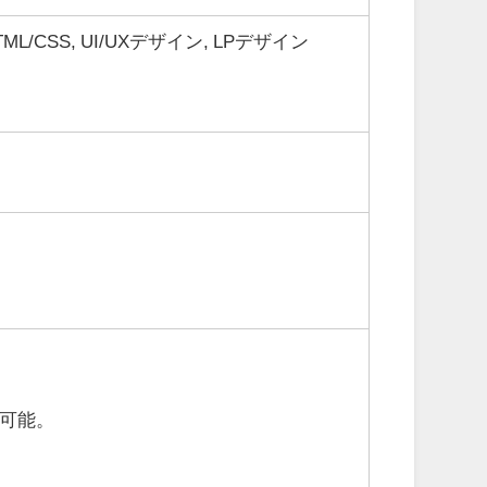
 HTML/CSS, UI/UXデザイン, LPデザイン
可能。