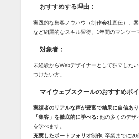
おすすめする理由：
実践的な集客ノウハウ（制作会社直伝）、案件獲得に繋
など網羅的なスキル習得、1年間のマンツー
対象者：
未経験からWebデザイナーとして独立した
つけたい方。
マイウェブスクールのおすすめポイ
実績者のリアルな声が豊富で結果に自信あり
「集客」を徹底的に学べる:
他の多くのデザ
を学べます。
充実したポートフォリオ制作:
卒業までに2