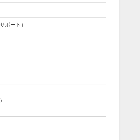
サポート）
）