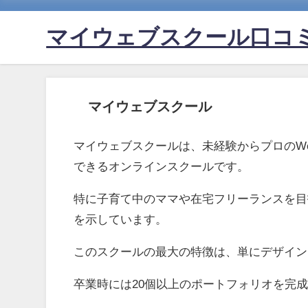
マイウェブスクール口コ
マイウェブスクール
マイウェブスクールは、未経験からプロのW
できるオンラインスクールです。
特に子育て中のママや在宅フリーランスを目指
を示しています。
このスクールの最大の特徴は、単にデザイン
卒業時には20個以上のポートフォリオを完