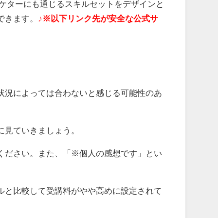
ーケターにも通じるスキルセットをデザインと
できます。
♪
※以下リンク先が安全な公式サ
状況によっては合わないと感じる可能性のあ
に見ていきましょう。
ください。また、「※個人の感想です」とい
ルと比較して受講料がやや高めに設定されて