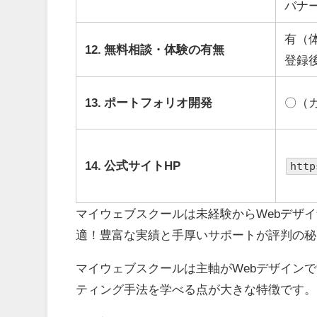
バナ
有（
12. 無料相談・体験の有無
登録
13. ポートフォリオ開発
〇（
14. 公式サイトHP
http
マイウェブスクールは未経験からWebデザ
適！豊富な実績と手厚いサポートが評判の秘
マイウェブスクールは主軸がWebデザイン
ティング手法を学べる点が大きな特徴です。