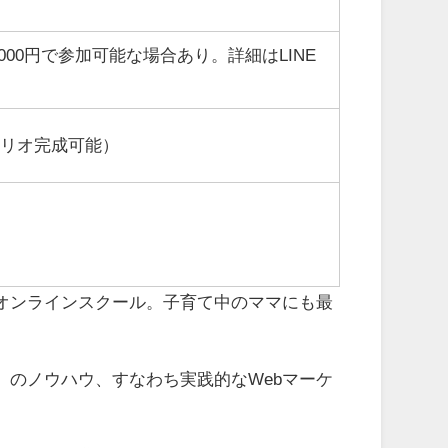
00円で参加可能な場合あり。詳細はLINE
ォリオ完成可能）
オンラインスクール。子育て中のママにも最
」のノウハウ、すなわち実践的なWebマーケ