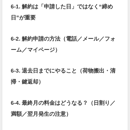
6-1. 解約は「申請した日」ではなく“締め
日”が重要
6-2. 解約申請の方法（電話／メール／フォ
ーム／マイページ）
6-3. 退去日までにやること（荷物搬出・清
掃・鍵返却）
6-4. 最終月の料金はどうなる？（日割り／
満額／翌月発生の注意）