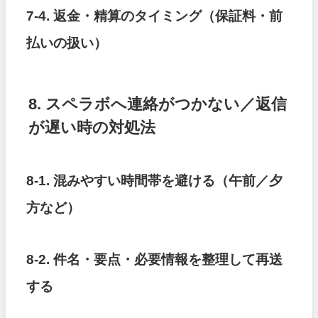
7-4. 返金・精算のタイミング（保証料・前
払いの扱い）
8. スペラボへ連絡がつかない／返信
が遅い時の対処法
8-1. 混みやすい時間帯を避ける（午前／夕
方など）
8-2. 件名・要点・必要情報を整理して再送
する