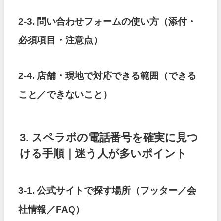
2-3. 問い合わせフォームの使い方（添付・
必須項目・注意点）
2-4. 店舗・現地で対応できる範囲（できる
こと／できないこと）
3. スペラボの電話番号を確実に見つ
ける手順｜迷う人が多いポイント
3-1. 公式サイトで探す場所（フッター／会
社情報／FAQ）