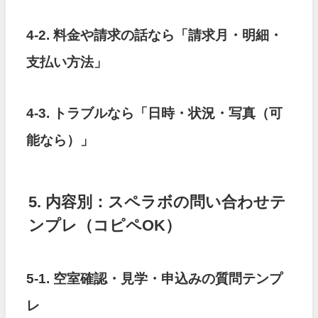
4-2. 料金や請求の話なら「請求月・明細・
支払い方法」
4-3. トラブルなら「日時・状況・写真（可
能なら）」
5. 内容別：スペラボの問い合わせテ
ンプレ（コピペOK）
5-1. 空室確認・見学・申込みの質問テンプ
レ