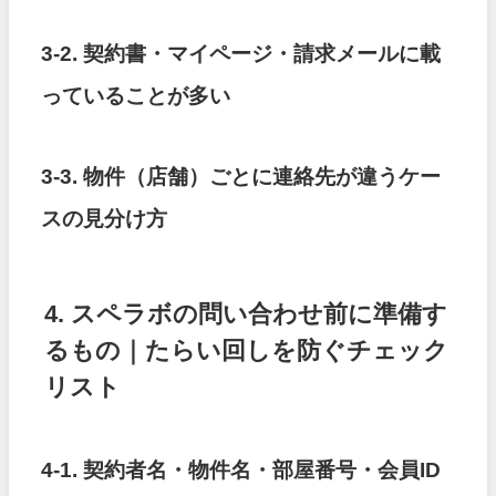
3-2. 契約書・マイページ・請求メールに載
っていることが多い
3-3. 物件（店舗）ごとに連絡先が違うケー
スの見分け方
4. スペラボの問い合わせ前に準備す
るもの｜たらい回しを防ぐチェック
リスト
4-1. 契約者名・物件名・部屋番号・会員ID