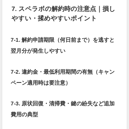
7. スペラボの解約時の注意点｜損し
やすい・揉めやすいポイント
7-1. 解約申請期限（何日前まで）を逃すと
翌月分が発生しやすい
7-2. 違約金・最低利用期間の有無（キャン
ペーン適用時は要注意）
7-3. 原状回復・清掃費・鍵の紛失など追加
費用の典型