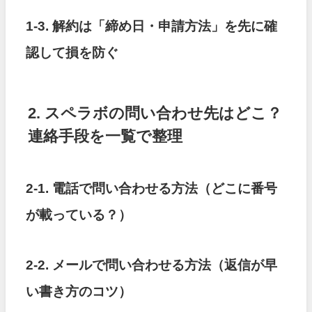
1-3. 解約は「締め日・申請方法」を先に確
認して損を防ぐ
2. スペラボの問い合わせ先はどこ？
連絡手段を一覧で整理
2-1. 電話で問い合わせる方法（どこに番号
が載っている？）
2-2. メールで問い合わせる方法（返信が早
い書き方のコツ）