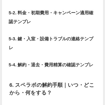
5-2. 料金・初期費用・キャンペーン適用確
認テンプレ
5-3. 鍵・入室・設備トラブルの連絡テンプ
レ
5-4. 解約・退去・費用精算の確認テンプレ
6. スペラボの解約手順｜いつ・どこ
から・何をする？