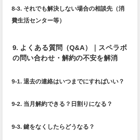
8-3. それでも解決しない場合の相談先（消
費生活センター等）
9. よくある質問（Q&A）｜スペラボ
の問い合わせ・解約の不安を解消
9-1. 退去の連絡はいつまでにすればいい？
9-2. 当月解約できる？日割りになる？
9-3. 鍵をなくしたらどうなる？