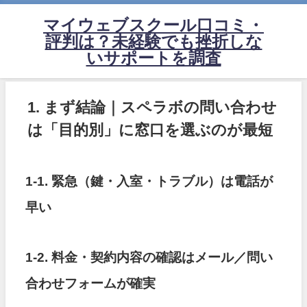
マイウェブスクール口コミ・
評判は？未経験でも挫折しな
いサポートを調査
1. まず結論｜スペラボの問い合わせ
は「目的別」に窓口を選ぶのが最短
1-1. 緊急（鍵・入室・トラブル）は電話が
早い
1-2. 料金・契約内容の確認はメール／問い
合わせフォームが確実