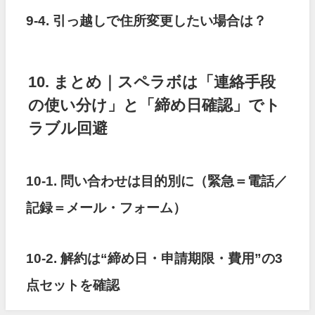
9-4. 引っ越しで住所変更したい場合は？
10. まとめ｜スペラボは「連絡手段
の使い分け」と「締め日確認」でト
ラブル回避
10-1. 問い合わせは目的別に（緊急＝電話／
記録＝メール・フォーム）
10-2. 解約は“締め日・申請期限・費用”の3
点セットを確認