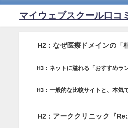
マイウェブスクール口コ
H2：なぜ医療ドメインの「
H3：ネットに溢れる「おすすめラ
H3：一般的な比較サイトと、本気
H2：アーククリニック『Re