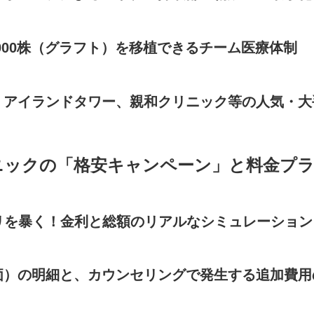
3000株（グラフト）を移植できるチーム医療体制
、アイランドタワー、親和クリニック等の人気・
ニックの「格安キャンペーン」と料金プ
ラクリを暴く！金利と総額のリアルなシミュレーション
価）の明細と、カウンセリングで発生する追加費用