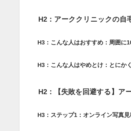
H2：アーククリニックの自
H3：こんな人はおすすめ：周囲に
H3：こんな人はやめとけ：とにか
H2：【失敗を回避する】ア
H3：ステップ1：オンライン写真