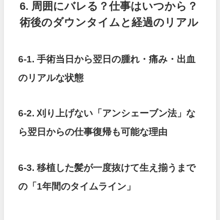
6. 周囲にバレる？仕事はいつから？
術後のダウンタイムと経過のリアル
6-1. 手術当日から翌日の腫れ・痛み・出血
のリアルな状態
6-2. 刈り上げない「アンシェーブン法」な
ら翌日からの仕事復帰も可能な理由
6-3. 移植した髪が一度抜けて生え揃うまで
の「1年間のタイムライン」