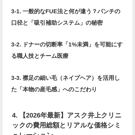
3-1. 一般的なFUE法と何が違う？パンチの
口径と「吸引補助システム」の秘密
3-2. ドナーの切断率「1%未満」を可能にす
る職人技とチーム医療
3-3. 襟足の細い毛（ネイプヘア）を活用し
た「本物の産毛感」へのこだわり
4. 【2026年最新】アスク井上クリニ
ックの費用総額とリアルな価格シミ