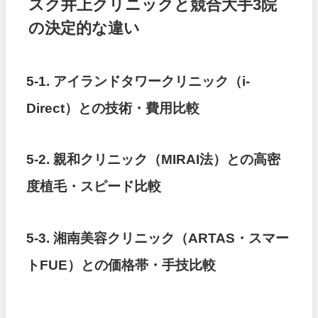
スク井上クリニックと競合大手3院
の決定的な違い
5-1. アイランドタワークリニック（i-
Direct）との技術・費用比較
5-2. 親和クリニック（MIRAI法）との高密
度植毛・スピード比較
5-3. 湘南美容クリニック（ARTAS・スマー
トFUE）との価格帯・手技比較