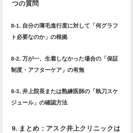
つの質問
8-1. 自分の薄毛進行度に対して「何グラフ
ト必要なのか」の根拠
8-2. 万が一、生着しなかった場合の「保証
制度・アフターケア」の有無
8-3. 井上院長または熟練医師の「執刀スケ
ジュール」の確認方法
9. まとめ：アスク井上クリニックは