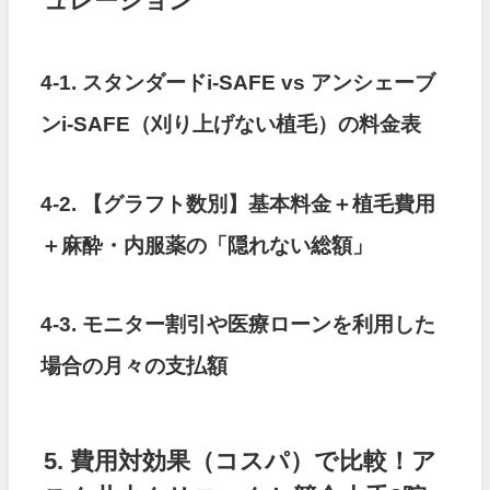
ュレーション
4-1. スタンダードi-SAFE vs アンシェーブ
ンi-SAFE（刈り上げない植毛）の料金表
4-2. 【グラフト数別】基本料金＋植毛費用
＋麻酔・内服薬の「隠れない総額」
4-3. モニター割引や医療ローンを利用した
場合の月々の支払額
5. 費用対効果（コスパ）で比較！ア