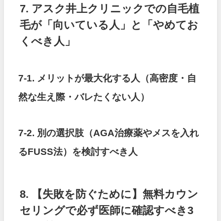
7. アスク井上クリニックでの自毛植
毛が「向いている人」と「やめてお
くべき人」
7-1. メリットが最大化する人（高密度・自
然な生え際・バレたくない人）
7-2. 別の選択肢（AGA治療薬やメスを入れ
るFUSS法）を検討すべき人
8. 【失敗を防ぐために】無料カウン
セリングで必ず医師に確認すべき3