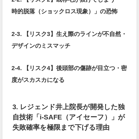
時的脱落（ショックロス現象）」の恐怖
2-3. 【リスク3】生え際のラインが不自然・
デザインのミスマッチ
2-4. 【リスク4】後頭部の傷跡が目立つ・密
度がスカスカになる
3. レジェンド井上院長が開発した独
自技術「i-SAFE（アイセーフ）」が
失敗確率を極限まで下げる理由