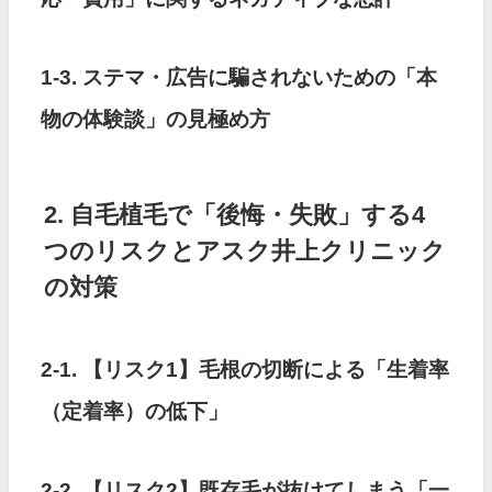
1-3. ステマ・広告に騙されないための「本
物の体験談」の見極め方
2. 自毛植毛で「後悔・失敗」する4
つのリスクとアスク井上クリニック
の対策
2-1. 【リスク1】毛根の切断による「生着率
（定着率）の低下」
2-2. 【リスク2】既存毛が抜けてしまう「一