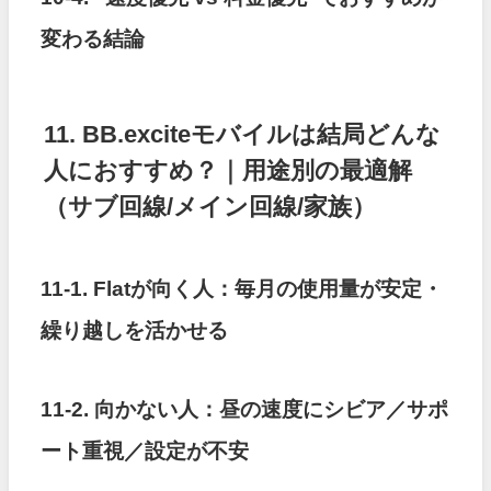
変わる結論
11. BB.exciteモバイルは結局どんな
人におすすめ？｜用途別の最適解
（サブ回線/メイン回線/家族）
11-1. Flatが向く人：毎月の使用量が安定・
繰り越しを活かせる
11-2. 向かない人：昼の速度にシビア／サポ
ート重視／設定が不安