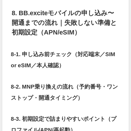
8. BB.exciteモバイルの申し込み〜
開通までの流れ｜失敗しない準備と
初期設定（APN/eSIM）
8-1. 申し込み前チェック（対応端末／SIM
or eSIM／本人確認）
8-2. MNP乗り換えの流れ（予約番号・ワン
ストップ・開通タイミング）
8-3. 初期設定で詰まりやすいポイント（プ
ロファイル/APN/再起動）