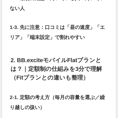
ない人
1-3. 先に注意：口コミは「昼の速度」「エ
リア」「端末設定」で割れやすい
2. BB.exciteモバイルFlatプランと
は？｜定額制の仕組みを3分で理解
（Fitプランとの違いも整理）
2-1. 定額の考え方（毎月の容量を選ぶ／繰
り越しの扱い）