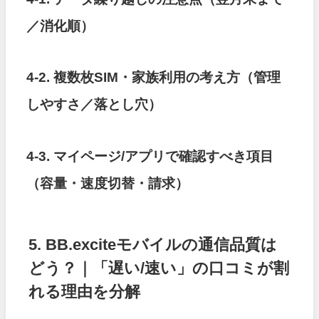
／消化順）
4-2. 複数枚SIM・家族利用の考え方（管理
しやすさ／落とし穴）
4-3. マイページ/アプリで確認すべき項目
（容量・速度切替・請求）
5. BB.exciteモバイルの通信品質は
どう？｜「遅い/速い」の口コミが割
れる理由を分解