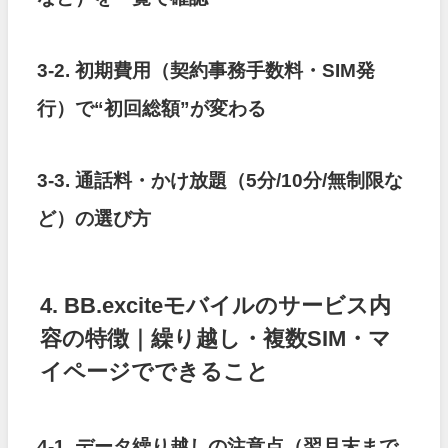
3-2. 初期費用（契約事務手数料・SIM発
行）で“初回総額”が変わる
3-3. 通話料・かけ放題（5分/10分/無制限な
ど）の選び方
4. BB.exciteモバイルのサービス内
容の特徴｜繰り越し・複数SIM・マ
イページでできること
4-1. データ繰り越しの注意点（翌月末まで