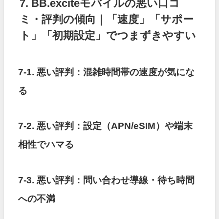
7. BB.exciteモバイルの悪い口コ
ミ・評判の傾向｜「速度」「サポー
ト」「初期設定」でつまずきやすい
7-1. 悪い評判：混雑時間帯の速度が気にな
る
7-2. 悪い評判：設定（APN/eSIM）や端末
相性でハマる
7-3. 悪い評判：問い合わせ導線・待ち時間
への不満