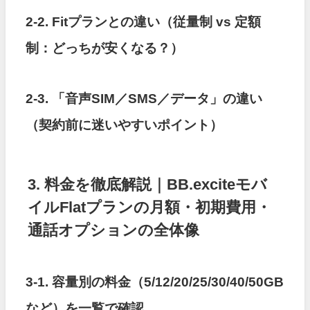
2-2. Fitプランとの違い（従量制 vs 定額
制：どっちが安くなる？）
2-3. 「音声SIM／SMS／データ」の違い
（契約前に迷いやすいポイント）
3. 料金を徹底解説｜BB.exciteモバ
イルFlatプランの月額・初期費用・
通話オプションの全体像
3-1. 容量別の料金（5/12/20/25/30/40/50GB
など）を一覧で確認