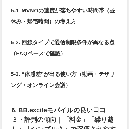
5-1. MVNOの速度が落ちやすい時間帯（昼
休み・帰宅時間）の考え方
5-2. 回線タイプで通信制限条件が異なる点
（FAQベースで確認）
5-3. “体感差”が出る使い方（動画・テザリ
ング・オンライン会議）
6. BB.exciteモバイルの良い口コ
ミ・評判の傾向｜「料金」「繰り越