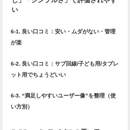
し」「シンプルさ」で評価されやす
い
6-1. 良い口コミ：安い・ムダがない・管理
が楽
6-2. 良い口コミ：サブ回線/子ども用/タブレ
ット用でちょうどいい
6-3. “満足しやすいユーザー像”を整理（使
い方別）