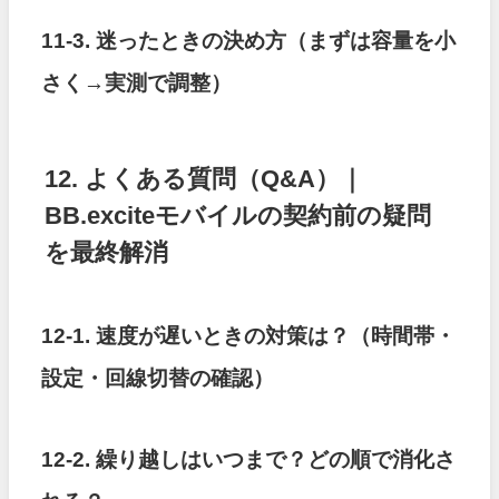
11-3. 迷ったときの決め方（まずは容量を小
さく→実測で調整）
12. よくある質問（Q&A）｜
BB.exciteモバイルの契約前の疑問
を最終解消
12-1. 速度が遅いときの対策は？（時間帯・
設定・回線切替の確認）
12-2. 繰り越しはいつまで？どの順で消化さ