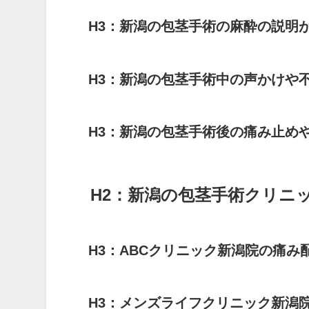
H3：新潟の包茎手術の麻酔の説明
H3：新潟の包茎手術中の声かけや
H3：新潟の包茎手術後の痛み止め
H2：新潟の包茎手術クリニ
H3：ABCクリニック新潟院の痛み
H3：メンズライフクリニック新潟