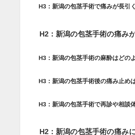
H3：新潟の包茎手術で痛みが長引
H2：新潟の包茎手術の痛み
H3：新潟の包茎手術の麻酔はどの
H3：新潟の包茎手術後の痛み止め
H3：新潟の包茎手術で再診や相談
H2：新潟の包茎手術の痛みに