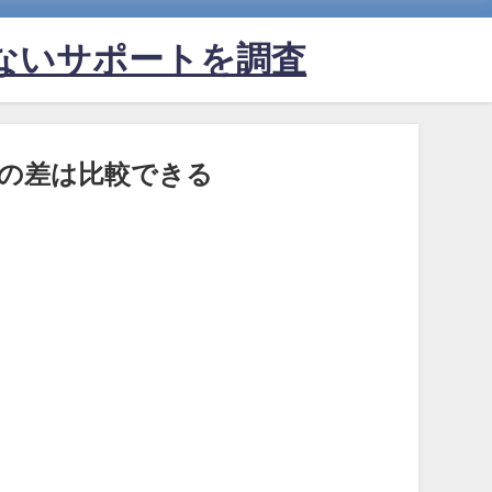
ないサポートを調査
慮の差は比較できる