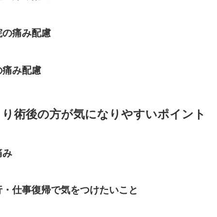
院の痛み配慮
の痛み配慮
より術後の方が気になりやすいポイント
痛み
行・仕事復帰で気をつけたいこと