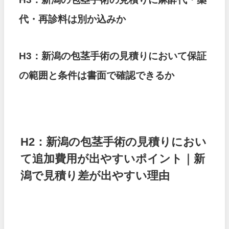
代・再診料は別か込みか
H3：新潟の包茎手術の見積りにおいて保証
の範囲と条件は書面で確認できるか
H2：新潟の包茎手術の見積りにおい
て追加費用が出やすいポイント｜新
潟で見積り差が出やすい理由