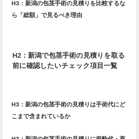
H3：新潟の包茎手術の見積りを比較するな
ら「総額」で見るべき理由
H2：新潟で包茎手術の見積りを取る
前に確認したいチェック項目一覧
H3：新潟の包茎手術の見積りは手術代にど
こまで含まれているか
H3：新潟の包茎手術の見積りに麻酔代・薬