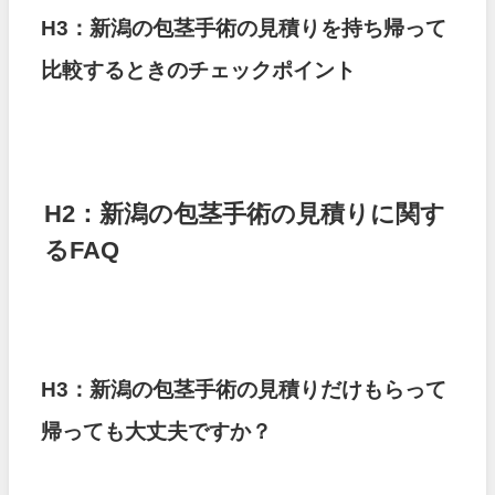
H3：新潟の包茎手術の見積りを持ち帰って
比較するときのチェックポイント
H2：新潟の包茎手術の見積りに関す
るFAQ
H3：新潟の包茎手術の見積りだけもらって
帰っても大丈夫ですか？