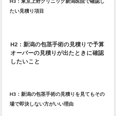
H3：東京上野クリニック新潟医院で確認し
たい見積り項目
H2：新潟の包茎手術の見積りで予算
オーバーの見積りが出たときに確認
したいこと
H3：新潟の包茎手術の見積りを見てもその
場で即決しない方がいい理由