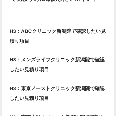
H3：ABCクリニック新潟院で確認したい見
積り項目
H3：メンズライフクリニック新潟院で確認
したい見積り項目
H3：東京ノーストクリニック新潟院で確認
したい見積り項目