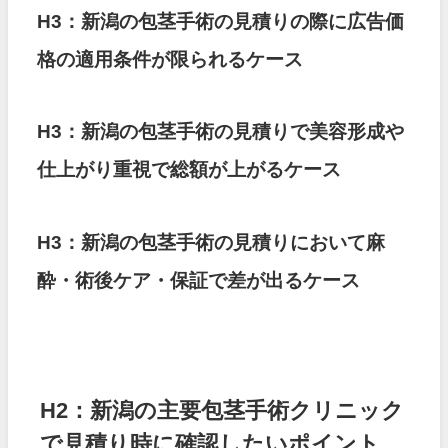
H3：新潟の包茎手術の見積りの際に広告価
格の適用条件が限られるケース
H3：新潟の包茎手術の見積りで美容形成や
仕上がり重視で総額が上がるケース
H3：新潟の包茎手術の見積りにおいて麻
酔・術後ケア・保証で差が出るケース
H2：新潟の主要包茎手術クリニック
で見積り時に確認したいポイント