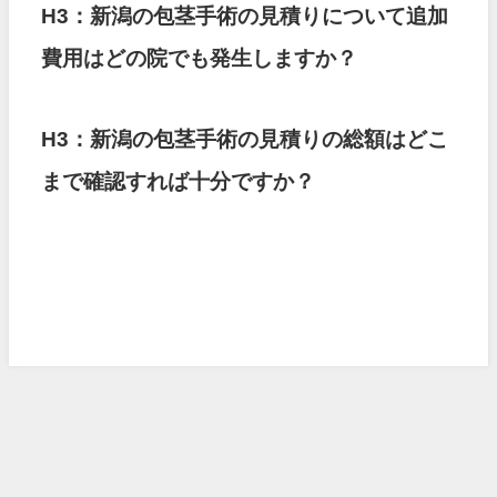
H3：新潟の包茎手術の見積りについて追加
費用はどの院でも発生しますか？
H3：新潟の包茎手術の見積りの総額はどこ
まで確認すれば十分ですか？