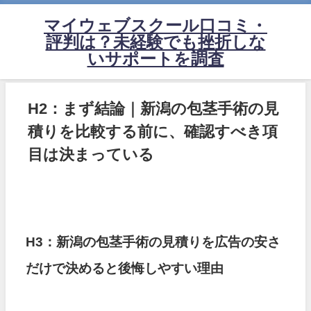
マイウェブスクール口コミ・
評判は？未経験でも挫折しな
いサポートを調査
H2：まず結論｜新潟の包茎手術の見
積りを比較する前に、確認すべき項
目は決まっている
H3：新潟の包茎手術の見積りを広告の安さ
だけで決めると後悔しやすい理由