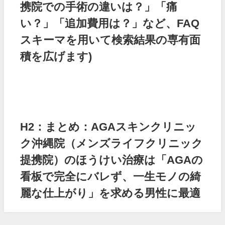
携院での手術の違いは？」「痛
い？」「追加費用は？」など、FAQ
スキーマを用いて検索結果の専有面
積を広げます)
H2：まとめ：AGAスキンクリニッ
ク沖縄院（メンズライフクリニック
提携院）のほうけい治療は「AGAの
看板で完全にバレず、一生モノの綺
麗な仕上がり」を求める男性に最適