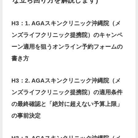
H3：1. AGAスキンクリニック沖縄院（メ
ンズライフクリニック提携院）のキャンペ
ーン適用を狙うオンライン予約フォームの
書き方
H3：2. AGAスキンクリニック沖縄院（メ
ンズライフクリニック提携院）の適用条件
の最終確認と「絶対に超えない予算上限」
の事前決定