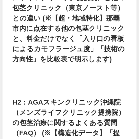
包茎クリニック（東京ノースト等）
との違い
(※【超・地域特化】那覇
市内に点在する他の包茎クリニック
と、料金だけでなく「入り口の看板
によるカモフラージュ度」「技術の
方向性」を比較表で明示します)
H2：AGAスキンクリニック沖縄院
（メンズライフクリニック提携院）
の包茎治療に関するよくある質問
（FAQ）
(※【構造化データ】「提