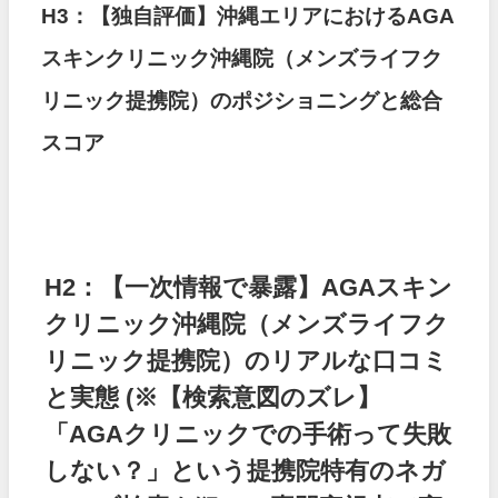
H3：【独自評価】沖縄エリアにおけるAGA
スキンクリニック沖縄院（メンズライフク
リニック提携院）のポジショニングと総合
スコア
H2：【一次情報で暴露】AGAスキン
クリニック沖縄院（メンズライフク
リニック提携院）のリアルな口コミ
と実態
(※【検索意図のズレ】
「AGAクリニックでの手術って失敗
しない？」という提携院特有のネガ