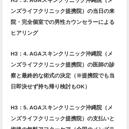
H3：3. AGAスキンクリニック沖縄院（メ
ンズライフクリニック提携院）の当日の来
院・完全個室での男性カウンセラーによる
ヒアリング
H3：4. AGAスキンクリニック沖縄院（メ
ンズライフクリニック提携院）の医師の診
察と最終的な術式の決定（※提携院でも当
日即決せず持ち帰り検討もOK）
H3：5. AGAスキンクリニック沖縄院（メ
ンズライフクリニック提携院）の支払いと