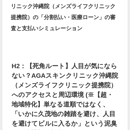
リニック沖縄院（メンズライフクリニック
提携院）の「分割払い・医療ローン」の審
査と支払いシミュレーション
H2：【死角ルート】人目が気になら
ない？AGAスキンクリニック沖縄院
（メンズライフクリニック提携院）
へのアクセスと周辺環境
(※【超・
地域特化】単なる道順ではなく、
「いかに久茂地の雑踏を避け、人目
を避けてビルに入るか」という泥臭