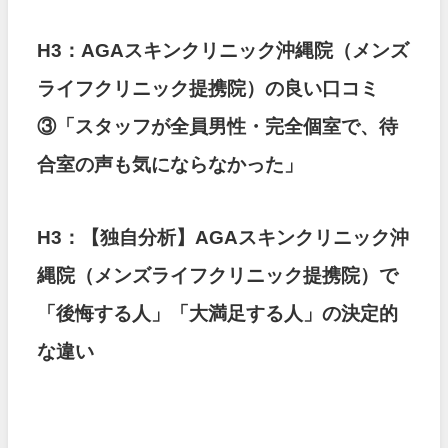
H3：AGAスキンクリニック沖縄院（メンズ
ライフクリニック提携院）の良い口コミ
③「スタッフが全員男性・完全個室で、待
合室の声も気にならなかった」
H3：【独自分析】AGAスキンクリニック沖
縄院（メンズライフクリニック提携院）で
「後悔する人」「大満足する人」の決定的
な違い