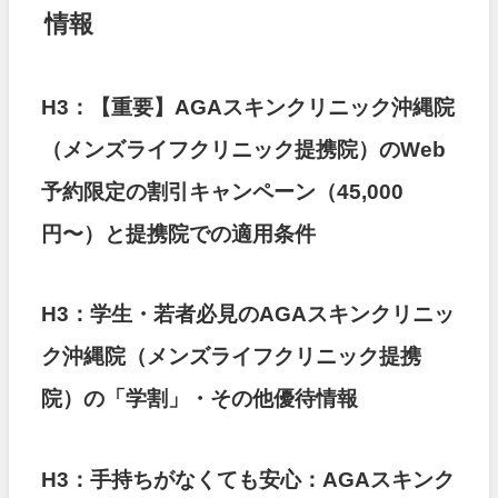
情報
H3：【重要】AGAスキンクリニック沖縄院
（メンズライフクリニック提携院）のWeb
予約限定の割引キャンペーン（45,000
円〜）と提携院での適用条件
H3：学生・若者必見のAGAスキンクリニッ
ク沖縄院（メンズライフクリニック提携
院）の「学割」・その他優待情報
H3：手持ちがなくても安心：AGAスキンク