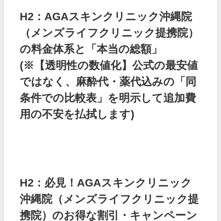
H2：AGAスキンクリニック沖縄院
（メンズライフクリニック提携院）
の料金体系と「本当の総額」
(※【透明性の数値化】公式の最安値
ではなく、麻酔代・薬代込みの「同
条件での比較表」を明示して追加費
用の不安を払拭します)
H2：必見！AGAスキンクリニック
沖縄院（メンズライフクリニック提
携院）のお得な割引・キャンペーン