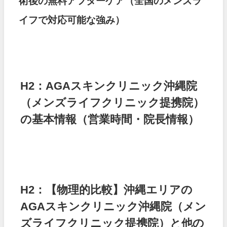
術後の無料アフターケア（全国のメンズラ
イフで対応可能な強み）
H2：AGAスキンクリニック沖縄院
（メンズライフクリニック提携院）
の基本情報（営業時間・院長情報）
H2：【物理的比較】沖縄エリアの
AGAスキンクリニック沖縄院（メン
ズライフクリニック提携院）と他の