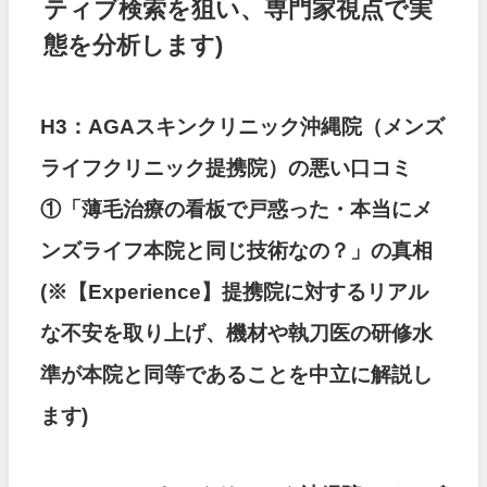
ティブ検索を狙い、専門家視点で実
態を分析します)
H3：AGAスキンクリニック沖縄院（メンズ
ライフクリニック提携院）の悪い口コミ
①「薄毛治療の看板で戸惑った・本当にメ
ンズライフ本院と同じ技術なの？」の真相
(※【Experience】提携院に対するリアル
な不安を取り上げ、機材や執刀医の研修水
準が本院と同等であることを中立に解説し
ます)