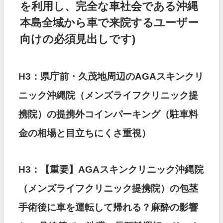
を利用し、完全な車社会である沖縄
本島全域から車で来院するユーザー
向けの必須見出しです)
H3：県庁前・久茂地周辺のAGAスキンクリ
ニック沖縄院（メンズライフクリニック提
携院）の提携外コインパーキング（駐車料
金の相場と目立ちにくさ重視）
H3：【重要】AGAスキンクリニック沖縄院
（メンズライフクリニック提携院）の包茎
手術後に車を運転して帰れる？麻酔の影響