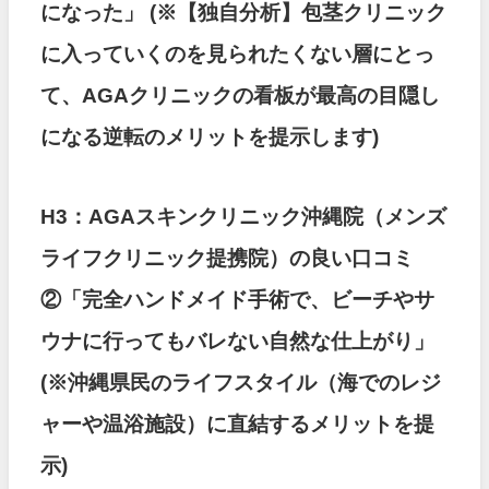
になった」
(※【独自分析】包茎クリニック
に入っていくのを見られたくない層にとっ
て、AGAクリニックの看板が最高の目隠し
になる逆転のメリットを提示します)
H3：AGAスキンクリニック沖縄院（メンズ
ライフクリニック提携院）の良い口コミ
②「完全ハンドメイド手術で、ビーチやサ
ウナに行ってもバレない自然な仕上がり」
(※沖縄県民のライフスタイル（海でのレジ
ャーや温浴施設）に直結するメリットを提
示)