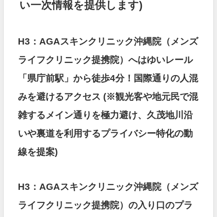
い一次情報を提供します)
H3：AGAスキンクリニック沖縄院（メンズ
ライフクリニック提携院）へはゆいレール
「県庁前駅」から徒歩4分！国際通りの人混
みを避けるアクセス
(※観光客や地元民で混
雑するメイン通りを極力避け、久茂地川沿
いや裏道を利用するプライバシー特化の動
線を提案)
H3：AGAスキンクリニック沖縄院（メンズ
ライフクリニック提携院）の入り口のプラ