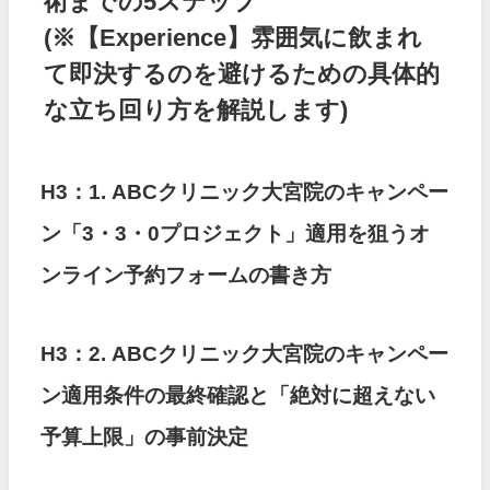
術までの5ステップ
(※【Experience】雰囲気に飲まれ
て即決するのを避けるための具体的
な立ち回り方を解説します)
H3：1. ABCクリニック大宮院のキャンペー
ン「3・3・0プロジェクト」適用を狙うオ
ンライン予約フォームの書き方
H3：2. ABCクリニック大宮院のキャンペー
ン適用条件の最終確認と「絶対に超えない
予算上限」の事前決定