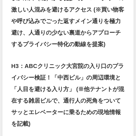
激しい人混みを避けるアクセス
(※買い物客
や呼び込みでごった返すメイン通りを極力
避け、人通りの少ない裏道からアプローチ
するプライバシー特化の動線を提案)
H3：ABCクリニック大宮院の入り口のプラ
イバシー検証！「中西ビル」の周辺環境と
「人目を避ける入り方」
(※他テナントが混
在する雑居ビルで、通行人の死角をついて
サッとエレベーターに乗るための現地情報
を記載)