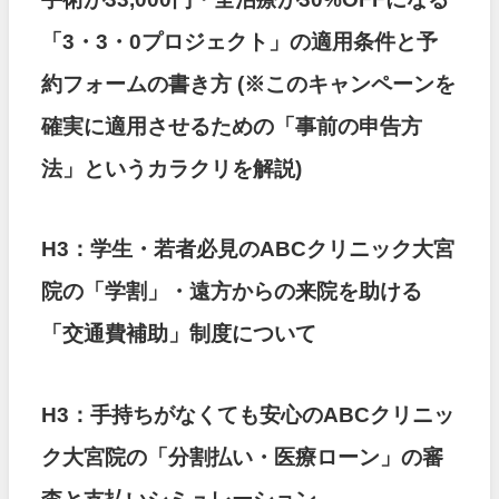
「3・3・0プロジェクト」の適用条件と予
約フォームの書き方
(※このキャンペーンを
確実に適用させるための「事前の申告方
法」というカラクリを解説)
H3：学生・若者必見のABCクリニック大宮
院の「学割」・遠方からの来院を助ける
「交通費補助」制度について
H3：手持ちがなくても安心のABCクリニッ
ク大宮院の「分割払い・医療ローン」の審