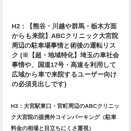
H2：【熊谷・川越や群馬・栃木方面
からも来院】ABCクリニック大宮院
周辺の駐車場事情と術後の運転リス
ク
(※【超・地域特化】埼玉の車社会
事情や、国道17号・高速を利用して
広域から車で来院するユーザー向け
の必須見出しです)
H3：大宮駅東口・宮町周辺のABCクリニッ
ク大宮院の提携外コインパーキング（駐車
料金の相場と目立ちにくさ重視）