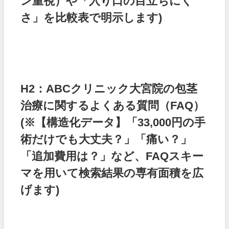
ン重視）や「入り口の目立ちにく
さ」を比較表で明示します)
H2：ABCクリニック大宮院の包茎
治療に関するよくある質問（FAQ）
(※【構造化データ】「33,000円の手
術だけでも大丈夫？」「痛い？」
「追加費用は？」など、FAQスキー
マを用いて検索結果の専有面積を広
げます)