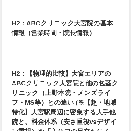
H2：ABCクリニック大宮院の基本
情報（営業時間・院長情報）
H2：【物理的比較】大宮エリアの
ABCクリニック大宮院と他の包茎ク
リニック（上野本院・メンズライ
フ・MS等）との違い
(※【超・地域
特化】大宮駅周辺に密集する大手他
院と、料金体系（安さ重視vsデザイ