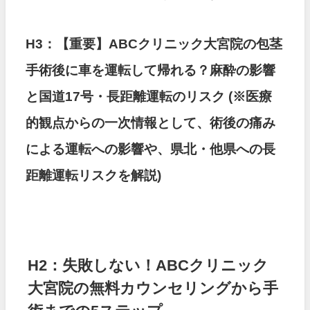
H3：【重要】ABCクリニック大宮院の包茎
手術後に車を運転して帰れる？麻酔の影響
と国道17号・長距離運転のリスク
(※医療
的観点からの一次情報として、術後の痛み
による運転への影響や、県北・他県への長
距離運転リスクを解説)
H2：失敗しない！ABCクリニック
大宮院の無料カウンセリングから手