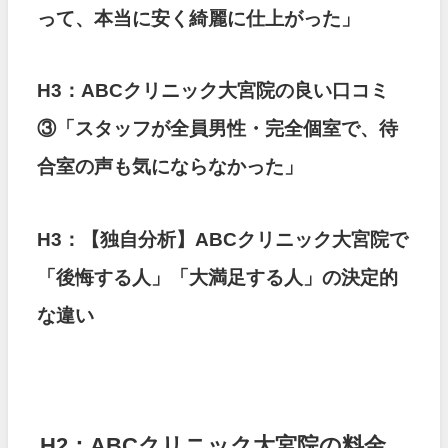
って、本当に安く綺麗に仕上がった」
H3：ABCクリニック大宮院の良い口コミ
③「スタッフが全員男性・完全個室で、待
合室の声も気にならなかった」
H3：【独自分析】ABCクリニック大宮院で
「後悔する人」「大満足する人」の決定的
な違い
H2：ABCクリニック大宮院の料金