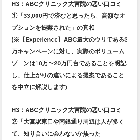
H3：ABCクリニック大宮院の悪い口コミ
①「33,000円で済むと思ったら、高額なオ
プションを提案された」の真相
(※【Experience】ABC最大のウリである3
万キャンペーンに対し、実際のボリューム
ゾーンは10万〜20万円台であることを明記
し、仕上がりの違いによる提案であること
を中立に解説します)
H3：ABCクリニック大宮院の悪い口コミ
②「大宮駅東口や南銀通り周辺は人が多く
て、知り合いに会わないか焦った」