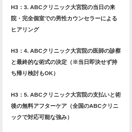
H3：3. ABCクリニック大宮院の当日の来
院・完全個室での男性カウンセラーによる
ヒアリング
H3：4. ABCクリニック大宮院の医師の診察
と最終的な術式の決定（※当日即決せず持
ち帰り検討もOK）
H3：5. ABCクリニック大宮院の支払いと術
後の無料アフターケア（全国のABCクリニ
ックで対応可能な強み）