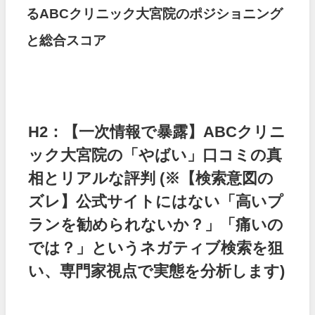
るABCクリニック大宮院のポジショニング
と総合スコア
H2：【一次情報で暴露】ABCクリニ
ック大宮院の「やばい」口コミの真
相とリアルな評判
(※【検索意図の
ズレ】公式サイトにはない「高いプ
ランを勧められないか？」「痛いの
では？」というネガティブ検索を狙
い、専門家視点で実態を分析します)