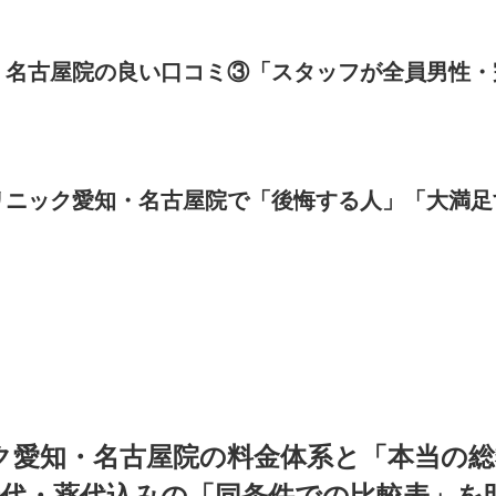
・名古屋院の良い口コミ③「スタッフが全員男性
リニック愛知・名古屋院で「後悔する人」「大満足
ク愛知・名古屋院の料金体系と「本当の
代・薬代込みの「同条件での比較表」を