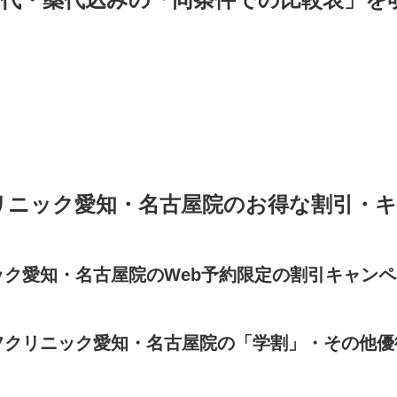
リニック愛知・名古屋院のお得な割引・
ク愛知・名古屋院のWeb予約限定の割引キャンペー
フクリニック愛知・名古屋院の「学割」・その他優