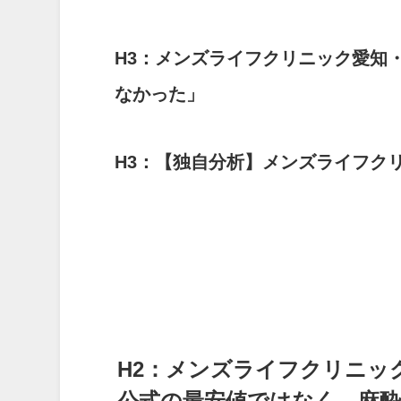
H3：メンズライフクリニック愛知
なかった」
H3：【独自分析】メンズライフク
H2：メンズライフクリニッ
公式の最安値ではなく、麻酔