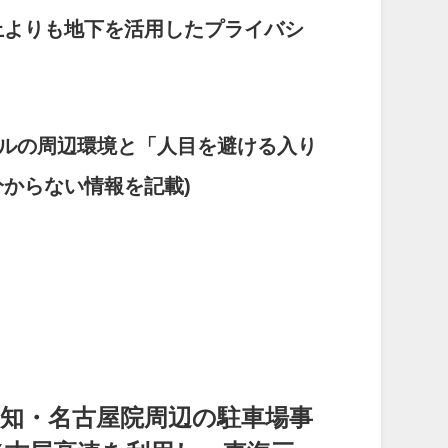
上よりも地下を活用したプライバシ
ビルの周辺環境と「人目を避ける入り
からない情報を記載)
愛知・名古屋院周辺の駐車場事