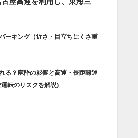
名古屋高速を利用し、東海三
ンパーキング（近さ・目立ちにくさ重
帰れる？麻酔の影響と高速・長距離運
運転のリスクを解説)