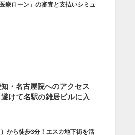
・医療ローン」の審査と支払いシミュ
愛知・名古屋院へのアクセス
を避けて名駅の雑居ビルに入
口）から徒歩3分！エスカ地下街を活