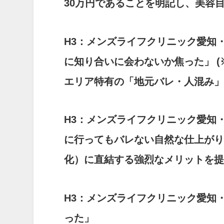
30万円であることを明記し、美容
H3：メンズライフクリニック愛知
に知り合いに会わないか焦った」
エリア特有の「地元バレ・人混み」
H3：メンズライフクリニック愛知
に行ってもバレない自然な仕上が
化）に直結する強烈なメリットを提
H3：メンズライフクリニック愛知
った」