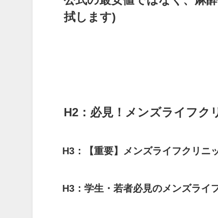
拭します)
H2：必見！メンズライフク
H3：【重要】メンズライフクリニッ
H3：学生・若者必見のメンズライ