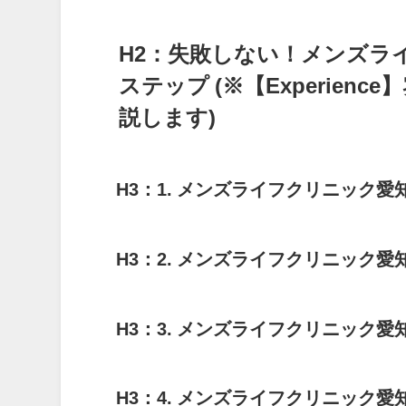
H2：失敗しない！メンズラ
ステップ
(※【Experi
説します)
H3：1. メンズライフクリニッ
H3：2. メンズライフクリニッ
H3：3. メンズライフクリニッ
H3：4. メンズライフクリニッ