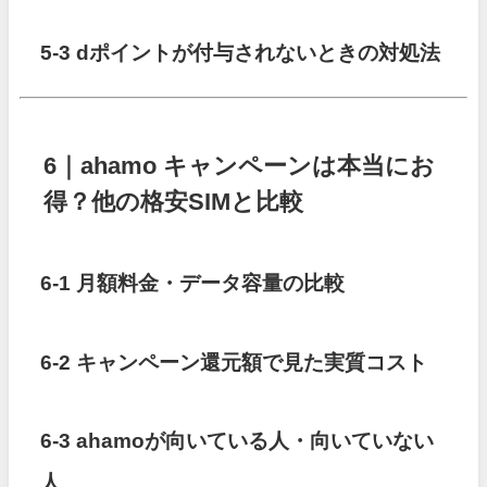
5-3 dポイントが付与されないときの対処法
6｜ahamo キャンペーンは本当にお
得？他の格安SIMと比較
6-1 月額料金・データ容量の比較
6-2 キャンペーン還元額で見た実質コスト
6-3 ahamoが向いている人・向いていない
人