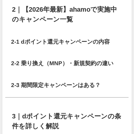
2｜【2026年最新】ahamoで実施中
のキャンペーン一覧
2-1 dポイント還元キャンペーンの内容
2-2 乗り換え（MNP）・新規契約の違い
2-3 期間限定キャンペーンはある？
3｜dポイント還元キャンペーンの条
件を詳しく解説