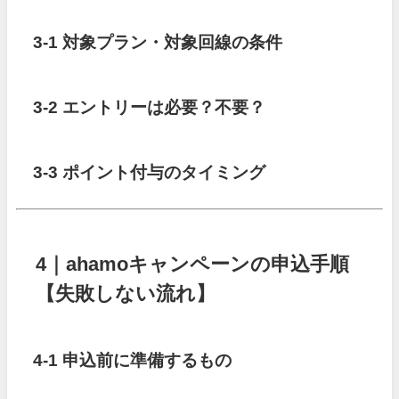
3-1 対象プラン・対象回線の条件
3-2 エントリーは必要？不要？
3-3 ポイント付与のタイミング
4｜ahamoキャンペーンの申込手順
【失敗しない流れ】
4-1 申込前に準備するもの