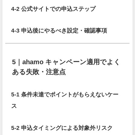
4-2 公式サイトでの申込ステップ
4-3 申込後にやるべき設定・確認事項
5｜ahamo キャンペーン適用でよく
ある失敗・注意点
5-1 条件未達でポイントがもらえないケー
ス
5-2 申込タイミングによる対象外リスク