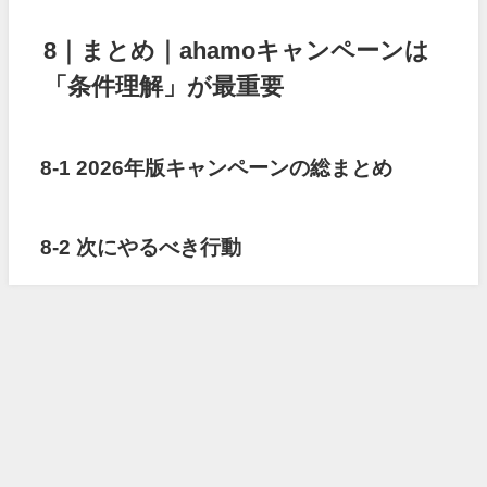
8｜まとめ｜ahamoキャンペーンは
「条件理解」が最重要
8-1 2026年版キャンペーンの総まとめ
8-2 次にやるべき行動
マイウェブスクール口コミ・評判は？未経験でも挫折しないサポートを調査