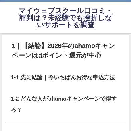
マイウェブスクール口コミ・
評判は？未経験でも挫折しな
いサポートを調査
1｜【結論】2026年のahamoキャン
ペーンはdポイント還元が中心
1-1 先に結論｜今いちばんお得な申込方法
1-2 どんな人がahamoキャンペーンで得す
る？