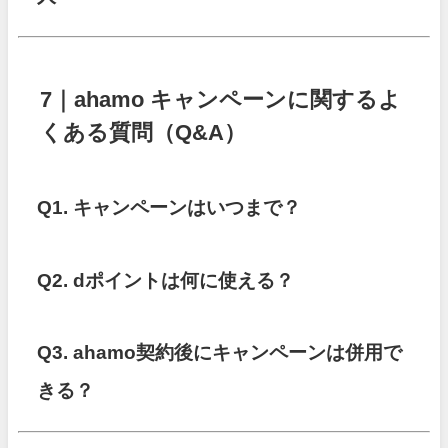
7｜ahamo キャンペーンに関するよ
くある質問（Q&A）
Q1. キャンペーンはいつまで？
Q2. dポイントは何に使える？
Q3. ahamo契約後にキャンペーンは併用で
きる？