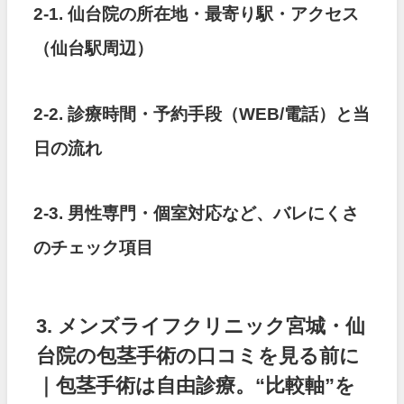
2-1. 仙台院の所在地・最寄り駅・アクセス
（仙台駅周辺）
2-2. 診療時間・予約手段（WEB/電話）と当
日の流れ
2-3. 男性専門・個室対応など、バレにくさ
のチェック項目
3. メンズライフクリニック宮城・仙
台院の包茎手術の口コミを見る前に
｜包茎手術は自由診療。“比較軸”を