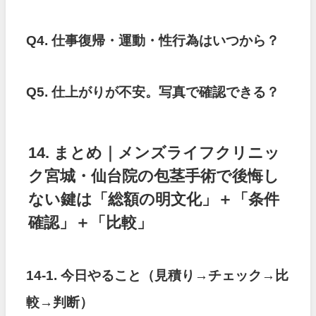
Q4. 仕事復帰・運動・性行為はいつから？
Q5. 仕上がりが不安。写真で確認できる？
14. まとめ｜メンズライフクリニッ
ク宮城・仙台院の包茎手術で後悔し
ない鍵は「総額の明文化」＋「条件
確認」＋「比較」
14-1. 今日やること（見積り→チェック→比
較→判断）