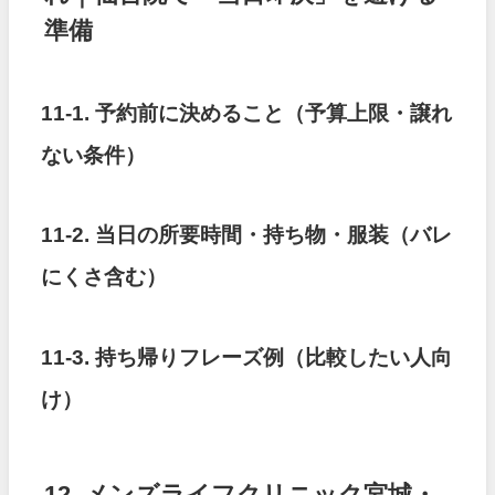
準備
11-1. 予約前に決めること（予算上限・譲れ
ない条件）
11-2. 当日の所要時間・持ち物・服装（バレ
にくさ含む）
11-3. 持ち帰りフレーズ例（比較したい人向
け）
12. メンズライフクリニック宮城・