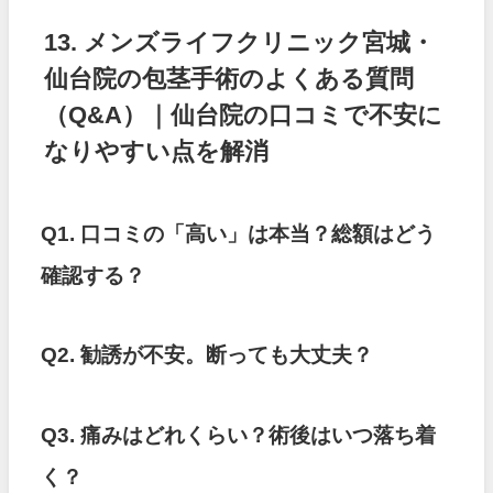
13. メンズライフクリニック宮城・
仙台院の包茎手術のよくある質問
（Q&A）｜仙台院の口コミで不安に
なりやすい点を解消
Q1. 口コミの「高い」は本当？総額はどう
確認する？
Q2. 勧誘が不安。断っても大丈夫？
Q3. 痛みはどれくらい？術後はいつ落ち着
く？