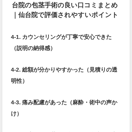
台院の包茎手術の良い口コミまとめ
｜仙台院で評価されやすいポイント
4-1. カウンセリングが丁寧で安心できた
（説明の納得感）
4-2. 総額が分かりやすかった（見積りの透
明性）
4-3. 痛み配慮があった（麻酔・術中の声か
け）