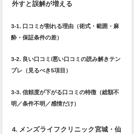
外すと誤解が増える
3-1. 口コミが割れる理由（術式・範囲・麻
酔・保証条件の差）
3-2. 良い口コミ/悪い口コミの読み解きテン
プレ（見るべき5項目）
3-3. 信頼度が下がる口コミの特徴（総額不
明／条件不明／感情だけ）
4. メンズライフクリニック宮城・仙