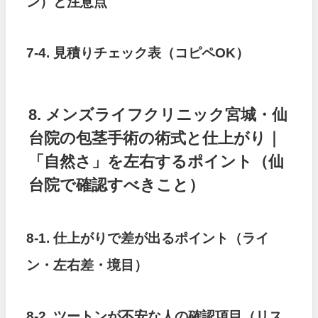
ン）と注意点
7-4. 見積りチェック表（コピペOK）
8. メンズライフクリニック宮城・仙
台院の包茎手術の術式と仕上がり｜
「自然さ」を左右するポイント（仙
台院で確認すべきこと）
8-1. 仕上がりで差が出るポイント（ライ
ン・左右差・境目）
8-2. ツートンが不安な人の確認項目（リス