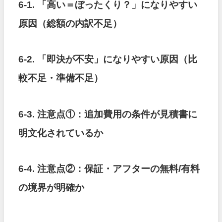
6-1. 「高い＝ぼったくり？」になりやすい
原因（総額の内訳不足）
6-2. 「即決が不安」になりやすい原因（比
較不足・準備不足）
6-3. 注意点①：追加費用の条件が見積書に
明文化されているか
6-4. 注意点②：保証・アフターの無料/有料
の境界が明確か