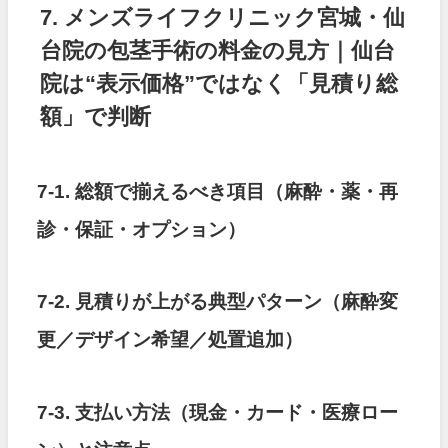
7. メンズライフクリニック宮城・仙
台院の包茎手術の料金の見方｜仙台
院は“表示価格”ではなく「見積り総
額」で判断
7-1. 総額で揃えるべき項目（麻酔・薬・再
診・保証・オプション）
7-2. 見積りが上がる典型パターン（麻酔変
更／デザイン希望／処置追加）
7-3. 支払い方法（現金・カード・医療ロー