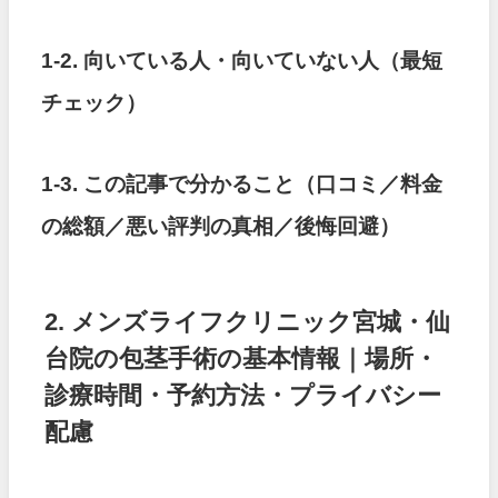
1-2. 向いている人・向いていない人（最短
チェック）
1-3. この記事で分かること（口コミ／料金
の総額／悪い評判の真相／後悔回避）
2. メンズライフクリニック宮城・仙
台院の包茎手術の基本情報｜場所・
診療時間・予約方法・プライバシー
配慮