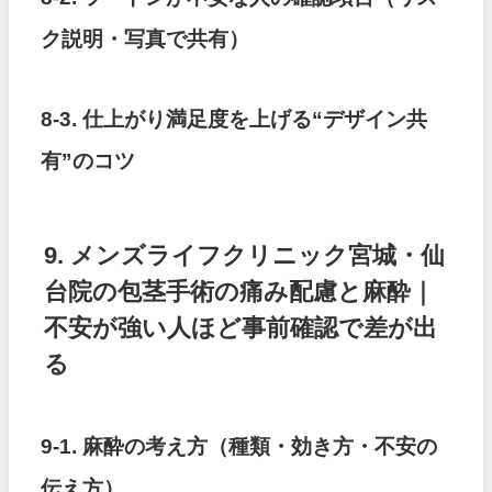
ク説明・写真で共有）
8-3. 仕上がり満足度を上げる“デザイン共
有”のコツ
9. メンズライフクリニック宮城・仙
台院の包茎手術の痛み配慮と麻酔｜
不安が強い人ほど事前確認で差が出
る
9-1. 麻酔の考え方（種類・効き方・不安の
伝え方）