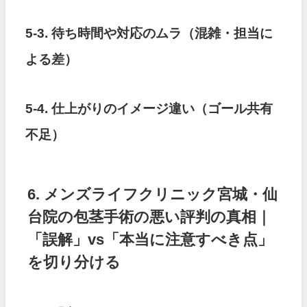
5-3. 待ち時間や対応のムラ（混雑・担当に
よる差）
5-4. 仕上がりのイメージ違い（ゴール共有
不足）
6. メンズライフクリニック宮城・仙
台院の包茎手術の悪い評判の真相｜
「誤解」vs「本当に注意すべき点」
を切り分ける