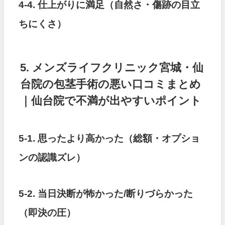
4-4. 仕上がりに満足（自然さ・傷跡の目立
ちにくさ）
5. メンズライフクリニック宮城・仙
台院の包茎手術の悪い口コミまとめ
｜仙台院で不満が出やすいポイント
5-1. 思ったより高かった（総額・オプショ
ンの認識ズレ）
5-2. 当日決断が怖かった/断りづらかった
（即決の圧）