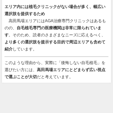
エリア内には植毛クリニックがない場合が多く、幅広い
選択肢を提供するため
高田馬場エリアにはAGA治療専門クリニックはあるも
のの、
自毛植毛専門の医療機関は非常に限られていま
す
。そのため、読者のさまざまなニーズに応えるべく、
より多くの選択肢を提示する目的で周辺エリアも含めて
紹介
しています。
このような理由から、実際に「後悔しない自毛植毛」を
選びたい方には、
高田馬場エリアにとどまらず広い視点
で選ぶことが大切
だと考えています。