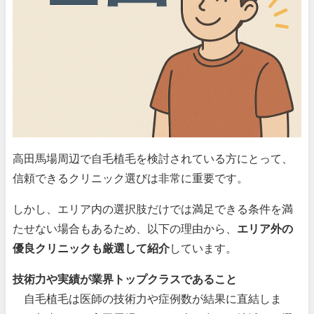
高田馬場周辺で自毛植毛を検討されている方にとって、
信頼できるクリニック選びは非常に重要です。
しかし、エリア内の選択肢だけでは満足できる条件を満
たせない場合もあるため、以下の理由から、
エリア外の
優良クリニックも厳選して紹介
しています。
技術力や実績が業界トップクラスであること
自毛植毛は医師の技術力や症例数が結果に直結しま