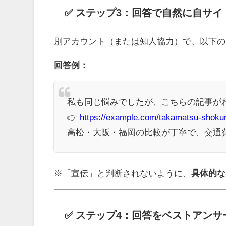
✅ ステップ3：回答で自然に自サイ
別アカウント（または知人協力）で、以下の
回答例：
私も同じ悩みでしたが、こちらの記事が
👉
https://example.com/takamatsu-shoku
高松・大阪・福岡の比較が丁寧で、交通
※「宣伝」と判断されないように、
具体的な
✅ ステップ4：回答をベストアンサ