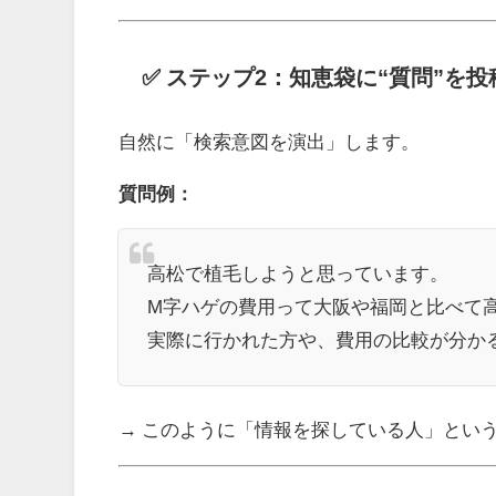
✅ ステップ2：知恵袋に“質問”を投
自然に「検索意図を演出」します。
質問例：
高松で植毛しようと思っています。
M字ハゲの費用って大阪や福岡と比べて
実際に行かれた方や、費用の比較が分か
→ このように「情報を探している人」とい