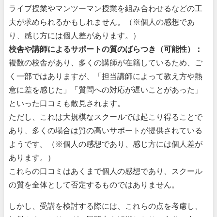
ライブ授業やマンツーマン授業を組み合わせるなどの工
夫が求められるかもしれません。（※個人の感想であ
り、感じ方には個人差があります。）
校舎や講師によるサポートの質のばらつき（可能性）：
複数の校舎があり、多くの講師が在籍しているため、ご
く一部ではありますが、「担当講師によって教え方や熱
意に差を感じた」「質問への対応が遅いことがあった」
といった口コミも散見されます。
ただし、これは大規模なスクールでは起こり得ることで
あり、多くの場合は質の高いサポートが提供されている
ようです。（※個人の感想であり、感じ方には個人差が
あります。）
これらの口コミはあくまで個人の感想であり、スクール
の質を全体として否定するものではありません。
しかし、受講を検討する際には、これらの点を考慮し、