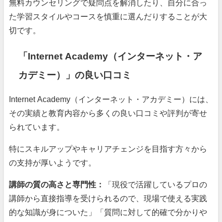
無料カウンセリングで疑問点を解消したり、自分に合っ
た学習スタイルやコースを慎重に選んだりすることが大
切です。
「Internet Academy（インターネット・ア
カデミー）」の良い口コミ
Internet Academy（インターネット・アカデミー）には、
その実績と教育内容から多くの良い口コミや評判が寄せ
られています。
特にスキルアップやキャリアチェンジを目指す方々から
の支持が厚いようです。
講師の質の高さと専門性：
「現役で活躍しているプロの
講師から直接指導を受けられるので、現場で使える実践
的な知識が身についた」「質問に対して的確で分かりや