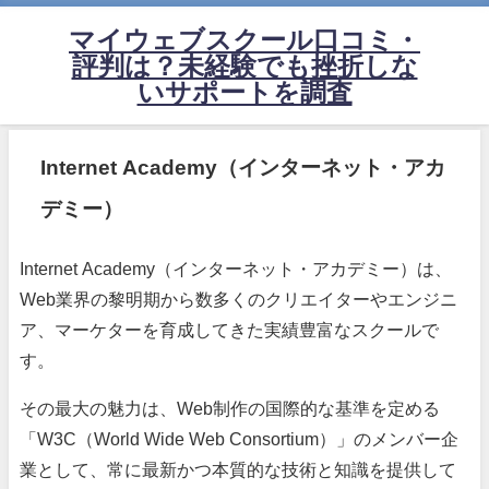
マイウェブスクール口コミ・
評判は？未経験でも挫折しな
いサポートを調査
Internet Academy（インターネット・アカ
デミー）
Internet Academy（インターネット・アカデミー）は、
Web業界の黎明期から数多くのクリエイターやエンジニ
ア、マーケターを育成してきた実績豊富なスクールで
す。
その最大の魅力は、Web制作の国際的な基準を定める
「W3C（World Wide Web Consortium）」のメンバー企
業として、常に最新かつ本質的な技術と知識を提供して