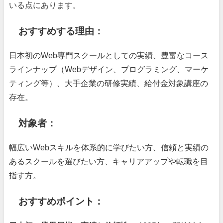
いる点にあります。
おすすめする理由：
日本初のWeb専門スクールとしての実績、豊富なコース
ラインナップ（Webデザイン、プログラミング、マーケ
ティング等）、大手企業の研修実績、給付金対象講座の
存在。
対象者：
幅広いWebスキルを体系的に学びたい方、信頼と実績の
あるスクールを選びたい方、キャリアアップや転職を目
指す方。
おすすめポイント：