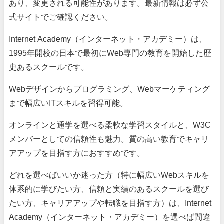
あり、変更される可能性があります。最新情報は必ず公
式サイトでご確認ください。
Internet Academy（インターネット・アカデミー）は、
1995年開校の日本で最初にWeb専門の教育を開始した歴
史あるスクールです。
Webデザインからプログラミング、Webマーケティング
まで幅広いITスキルを習得可能。
オンラインと通学を選べる柔軟な学習スタイルと、W3C
メンバーとしての信頼性も魅力。質の高い教育でキャリ
アアップを目指す方におすすめです。
どれを選べばいいか迷った方（特に幅広いWebスキルを
体系的に学びたい方、信頼と実績のあるスクールを選び
たい方、キャリアアップや転職を目指す方）は、Internet
Academy（インターネット・アカデミー）を選べば間違