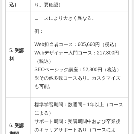
込）
り。要確認）
コースにより大きく異なる。
例：
Web担当者コース：605,660円（税込）
5.
受講
Webデザイナー入門コース：217,800円
料
（税込）
SEOベーシック講座：52,800円（税込）
※その他多数コースあり。カスタマイズ
も可能。
標準学習期間：数週間～1年以上（コース
による）
サポート期間：受講期間中および卒業後
6.
受講
のキャリアサポートあり（コースによ
期間