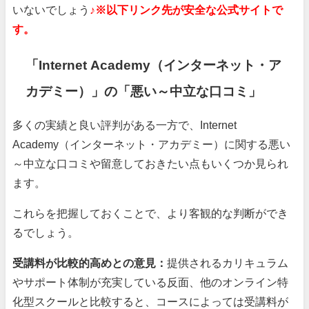
いないでしょう
♪
※以下リンク先が安全な公式サイトで
す。
「Internet Academy（インターネット・ア
カデミー）」の「悪い～中立な口コミ」
多くの実績と良い評判がある一方で、Internet
Academy（インターネット・アカデミー）に関する悪い
～中立な口コミや留意しておきたい点もいくつか見られ
ます。
これらを把握しておくことで、より客観的な判断ができ
るでしょう。
受講料が比較的高めとの意見：
提供されるカリキュラム
やサポート体制が充実している反面、他のオンライン特
化型スクールと比較すると、コースによっては受講料が