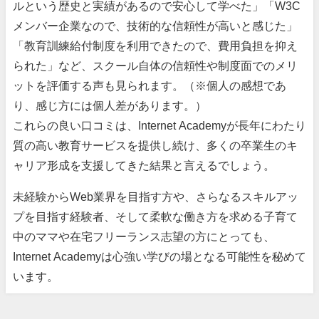
ルという歴史と実績があるので安心して学べた」「W3C
メンバー企業なので、技術的な信頼性が高いと感じた」
「教育訓練給付制度を利用できたので、費用負担を抑え
られた」など、スクール自体の信頼性や制度面でのメリ
ットを評価する声も見られます。（※個人の感想であ
り、感じ方には個人差があります。）
これらの良い口コミは、Internet Academyが長年にわたり
質の高い教育サービスを提供し続け、多くの卒業生のキ
ャリア形成を支援してきた結果と言えるでしょう。
未経験からWeb業界を目指す方や、さらなるスキルアッ
プを目指す経験者、そして柔軟な働き方を求める子育て
中のママや在宅フリーランス志望の方にとっても、
Internet Academyは心強い学びの場となる可能性を秘めて
います。