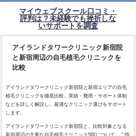
マイウェブスクール口コミ・
評判は？未経験でも挫折しな
いサポートを調査
アイランドタワークリニック新宿院
と新宿周辺の自毛植毛クリニックを
比較
アイランドタワークリニック新宿院と新宿エリアの自毛
植毛クリニックを徹底比較。実績・費用・サポート体制
などを詳しく解説し、最適なクリニック選びをサポート
します。
アイランドタワークリニック新宿院と、比較対象となる
新宿周辺の主要な自毛植毛クリニック5院について、ご指