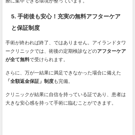
療に集中できる環境が整っています。
5. 手術後も安心！充実の無料アフターケア
と保証制度
手術が終われば終了、ではありません。アイランドタワ
ークリニックでは、術後の定期検診などの
アフターケア
が全て無料
で受けられます。
さらに、万が一結果に満足できなかった場合に備えた
「全額返金保証」制度
も完備。
クリニックが結果に自信を持っている証であり、患者は
大きな安心感を持って手術に臨むことができます。