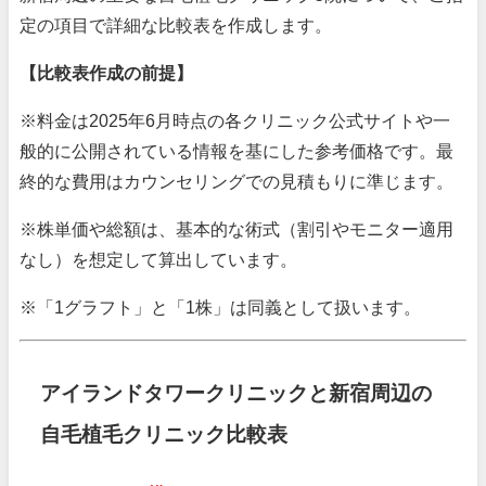
定の項目で詳細な比較表を作成します。
【比較表作成の前提】
※料金は2025年6月時点の各クリニック公式サイトや一
般的に公開されている情報を基にした参考価格です。最
終的な費用はカウンセリングでの見積もりに準じます。
※株単価や総額は、基本的な術式（割引やモニター適用
なし）を想定して算出しています。
※「1グラフト」と「1株」は同義として扱います。
アイランドタワークリニックと新宿周辺の
自毛植毛クリニック比較表