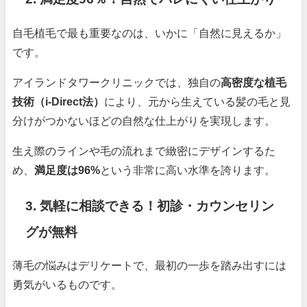
自毛植毛で最も重要なのは、いかに「自然に見えるか」
です。
アイランドタワークリニックでは、独自の
高密度な植毛
技術（i-Direct法）
により、元から生えている髪の毛と見
分けがつかないほどの自然な仕上がりを実現します。
生え際のラインや毛の流れまで緻密にデザインするた
め、
満足度は96%
という非常に高い水準を誇ります。
3. 気軽に相談できる！初診・カウンセリン
グが無料
薄毛の悩みはデリケートで、最初の一歩を踏み出すには
勇気がいるものです。