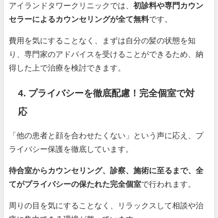
アイランドタワークリニックでは、
初診料や専門カウン
セラーによるカウンセリングが全て無料
です。
費用を気にすることなく、まずは自分の髪の状態を知
り、専門家のアドバイスを受けることができるため、納
得した上で治療を検討できます。
4. プライバシーを徹底配慮！完全個室で対
応
「他の患者と顔を合わせたくない」という声に応え、プ
ライバシー保護を徹底しています。
待合室からカウンセリング、診察、施術に至るまで、全
てがプライバシーの保たれた完全個室
で行われます。
周りの目を気にすることなく、リラックスして相談や治